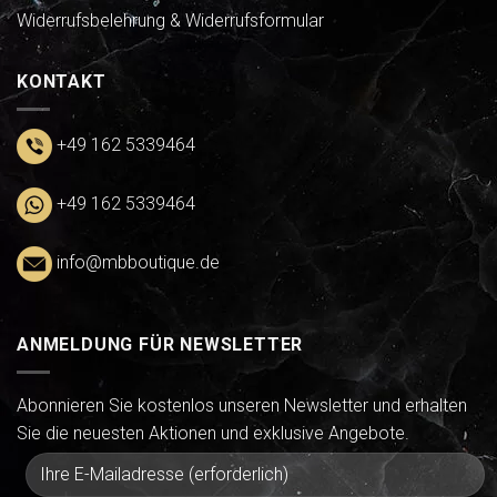
Widerrufsbelehrung & Widerrufsformular
KONTAKT
+49 162 5339464
+49 162 5339464
info@mbboutique.de
ANMELDUNG FÜR NEWSLETTER
Abonnieren Sie kostenlos unseren Newsletter und erhalten
Sie die neuesten Aktionen und exklusive Angebote.