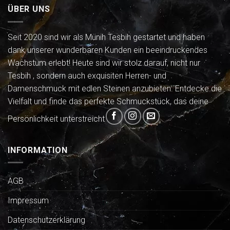
ÜBER UNS
Seit 2020 sind wir als Münih Tesbih gestartet und haben
dank unserer wunderbaren Kunden ein beeindruckendes
Wachstum erlebt! Heute sind wir stolz darauf, nicht nur
Tesbih , sondern auch exquisiten Herren- und
Damenschmuck mit edlen Steinen anzubieten. Entdecke die
Vielfalt und finde das perfekte Schmuckstück, das deine
Persönlichkeit unterstreicht
INFORMATION
AGB
Impressum
Datenschutzerklärung