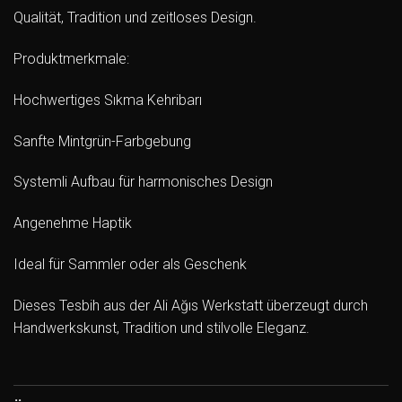
Qualität, Tradition und zeitloses Design.
Produktmerkmale:
Hochwertiges Sıkma Kehribarı
Sanfte Mintgrün-Farbgebung
Systemli Aufbau für harmonisches Design
Angenehme Haptik
Ideal für Sammler oder als Geschenk
Dieses Tesbih aus der Ali Ağıs Werkstatt überzeugt durch
Handwerkskunst, Tradition und stilvolle Eleganz.