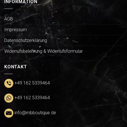
INFORMATION
AGB
Impressum
Datenschutzerklärung
Widerrufsbelehrung & Widerrufsformular
KONTAKT
+49 162 5339464
+49 162 5339464
info@mbboutique.de