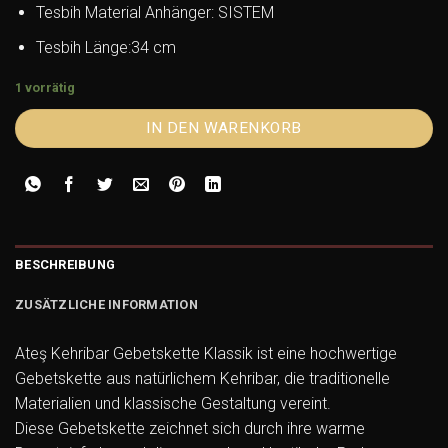
Tesbih Material Anhänger: SISTEM
Tesbih Länge:34 cm
1 vorrätig
IN DEN WARENKORB
BESCHREIBUNG
ZUSÄTZLICHE INFORMATION
Ateş Kehribar Gebetskette Klassik ist eine hochwertige
Gebetskette aus natürlichem Kehribar, die traditionelle
Materialien und klassische Gestaltung vereint.
Diese Gebetskette zeichnet sich durch ihre warme