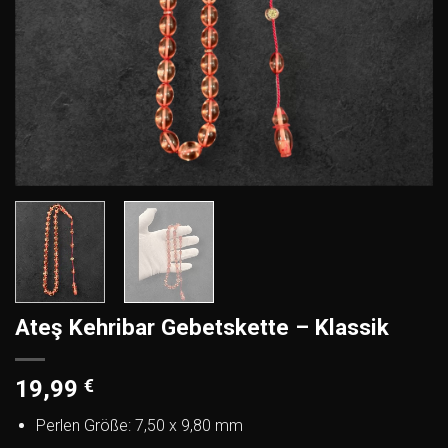
Ateş Kehribar Gebetskette – Klassik
19,99
€
Perlen Größe: 7,50 x 9,80 mm