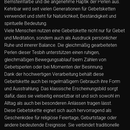
Bernsteinfarbe und die angenehme Haptik der Perlen aus.
Kehribar wird seit vielen Generationen für Gebetsketten
verwendet und steht für Natürlichkeit, Beständigkeit und
spirituelle Bedeutung.
Viele Menschen nutzen eine Gebetskette nicht nur für Gebet
und Meditation, sondern auch als Ausdruck persönlicher
Ruhe und innerer Balance. Die gleichmäßig gearbeiteten
Perlen dieser Tesbih unterstützen einen ruhigen,
gleichmäßigen Bewegungsablauf beim Zählen von
Gebetsperlen oder bei Momenten der Besinnung.
Dank der hochwertigen Verarbeitung behält diese
Gebetskette auch bei regelmäßigem Gebrauch ihre Form
und Ausstrahlung. Das klassische Erscheinungsbild sorgt
dafür, dass sie vielseitig einsetzbar ist und sich sowohl im
Alltag als auch bei besonderen Anlässen tragen lässt.
Diese Gebetskette eignet sich auch hervorragend als
Geschenkidee für religiöse Feiertage, Geburtstage oder
andere bedeutende Ereignisse. Sie verbindet traditionelle