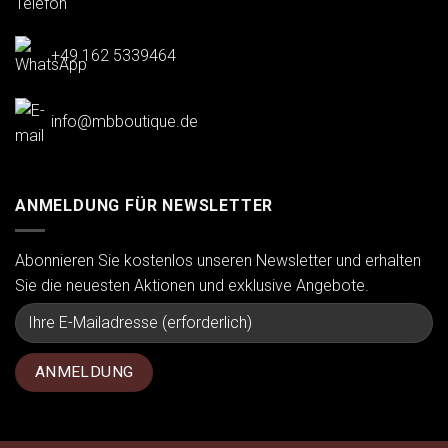
+49 162 5339464
info@mbboutique.de
ANMELDUNG FÜR NEWSLETTER
Abonnieren Sie kostenlos unseren Newsletter und erhalten
Sie die neuesten Aktionen und exklusive Angebote.