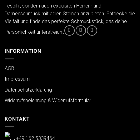
Tesbih , sondern auch exquisiten Herren- und
Damenschmuck mit edlen Steinen anzubieten. Entdecke die
Vielfalt und finde das perfekte Schmuckstück, das deine
Persönlichkeit unterstreicht
INFORMATION
AGB
Impressum
Datenschutzerklärung
Widerrufsbelehrung & Widerrufsformular
KONTAKT
+49 162 5339464