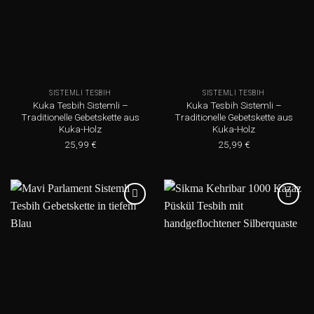
SISTEMLI TESBIH
SISTEMLI TESBIH
Kuka Tesbih Sistemli –
Kuka Tesbih Sistemli –
Traditionelle Gebetskette aus
Traditionelle Gebetskette aus
Kuka-Holz
Kuka-Holz
25,99
€
25,99
€
Add to
Add to
wishlist
wishlist