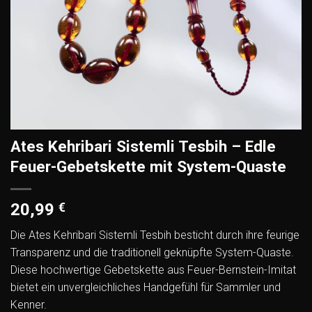
Ates Kehribari Sistemli Tesbih – Edle
Feuer-Gebetskette mit System-Quaste
20,99
€
Die Ates Kehribari Sistemli Tesbih besticht durch ihre feurige
Transparenz und die traditionell geknüpfte System-Quaste.
Diese hochwertige Gebetskette aus Feuer-Bernstein-Imitat
bietet ein unvergleichliches Handgefühl für Sammler und
Kenner.