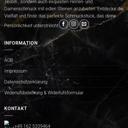
Tesbih , sondern auch exquisiten Herren- und
Damenschmuck mit edlen Steinen anzubieten. Entdecke die
Vielfalt und finde das perfekte Schmuckstück, das deine
Persönlichkeit unterstreicht
INFORMATION
AGB
Impressum
Datenschutzerklärung
Widerrufsbelehrung & Widerrufsformular
KONTAKT
+49 162 5339464