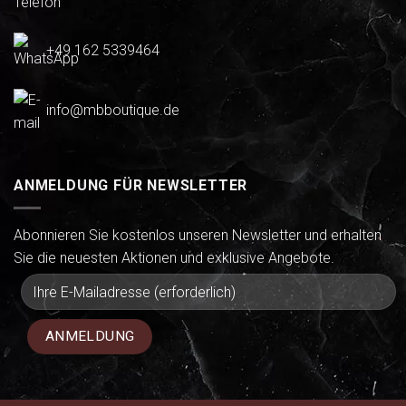
+49 162 5339464
info@mbboutique.de
ANMELDUNG FÜR NEWSLETTER
Abonnieren Sie kostenlos unseren Newsletter und erhalten
Sie die neuesten Aktionen und exklusive Angebote.