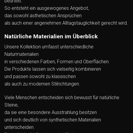
beurteilt.
So entsteht ein ausgewogenes Angebot,
das sowohl ästhetischen Ansprüchen
als auch einer angenehmen Alltagstauglichkeit gerecht wird.
Natürliche Materialien im Überblick
Unsere Kollektion umfasst unterschiedliche
Naturmaterialien
in verschiedenen Farben, Formen und Oberflächen.
Die Produkte lassen sich vielseitig kombinieren
und passen sowohl zu klassischen
als auch zu modernen Stilrichtungen.
Viele Menschen entscheiden sich bewusst für natürliche
Steine,
da sie eine besondere Ausstrahlung besitzen
und sich deutlich von synthetischen Materialien
unterscheiden.