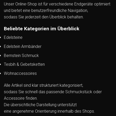
Unser Online-Shop ist für verschiedene Endgeräte optimiert
und bietet eine benutzerfreundliche Navigation,
sodass Sie jederzeit den Überblick behalten.
Beliebte Kategorien im Überblick
Edelsteine
Edelstein Armbänder
Bernstein Schmuck
Tesbih & Gebetsketten
Wohnaccessoires
Alle Artikel sind klar strukturiert kategorisiert,
sodass Sie schnell das passende Schmuckstück oder
Accessoire finden.
Die übersichtliche Darstellung unterstützt
eine angenehme Orientierung innerhalb des Shops.