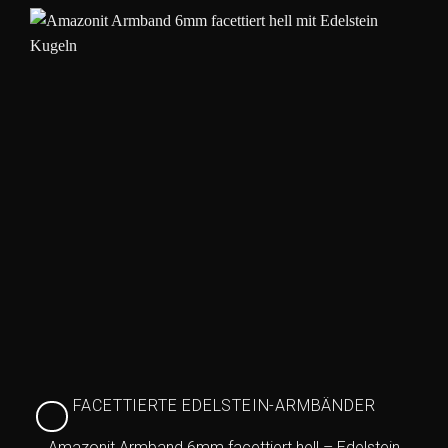
FACETTIERTE EDELSTEIN-ARMBÄNDER
Amazonit Armband 6mm facettiert hell – Edelstein