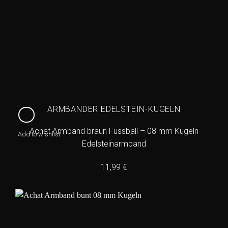
ARMBÄNDER EDELSTEIN-KUGELN
Achat Armband braun Fussball – 08 mm Kugeln
Add to wishlist
Edelsteinarmband
11,99
€