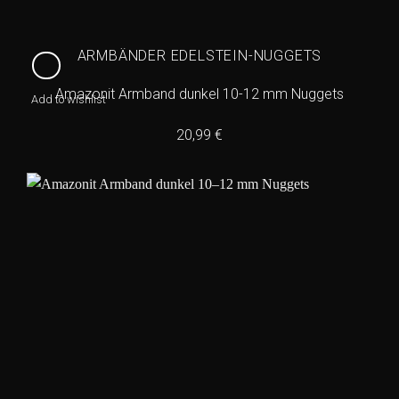
ARMBÄNDER EDELSTEIN-NUGGETS
Amazonit Armband dunkel 10-12 mm Nuggets
Add to wishlist
20,99
€