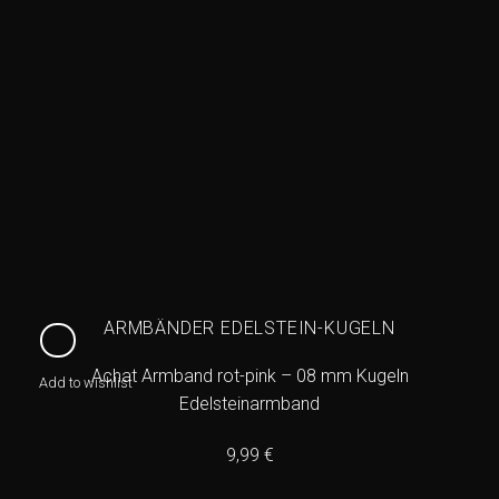
ARMBÄNDER EDELSTEIN-KUGELN
Achat Armband rot-pink – 08 mm Kugeln
Add to wishlist
Edelsteinarmband
9,99
€