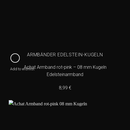
ARMBÄNDER EDELSTEIN-KUGELN
Achat Armband rot-pink – 08 mm Kugeln
Add to wishlist
Edelsteinarmband
8,99
€