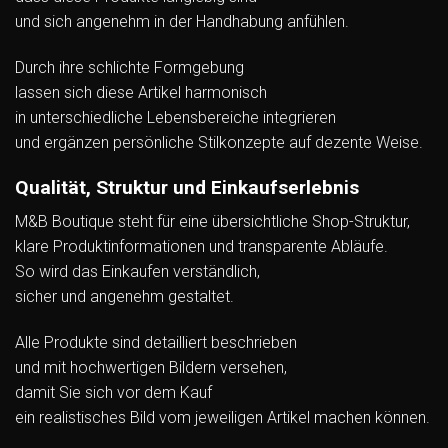
und sich angenehm in der Handhabung anfühlen.
Durch ihre schlichte Formgebung
lassen sich diese Artikel harmonisch
in unterschiedliche Lebensbereiche integrieren
und ergänzen persönliche Stilkonzepte auf dezente Weise.
Qualität, Struktur und Einkaufserlebnis
M&B Boutique steht für eine übersichtliche Shop-Struktur,
klare Produktinformationen und transparente Abläufe.
So wird das Einkaufen verständlich,
sicher und angenehm gestaltet.
Alle Produkte sind detailliert beschrieben
und mit hochwertigen Bildern versehen,
damit Sie sich vor dem Kauf
ein realistisches Bild vom jeweiligen Artikel machen können.