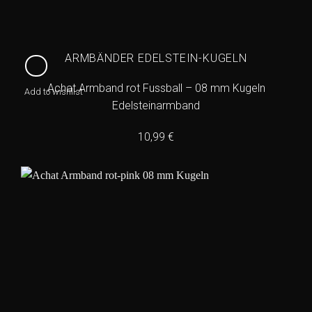
ARMBÄNDER EDELSTEIN-KUGELN
Achat Armband rot Fussball – 08 mm Kugeln
Add to wishlist
Edelsteinarmband
10,99
€