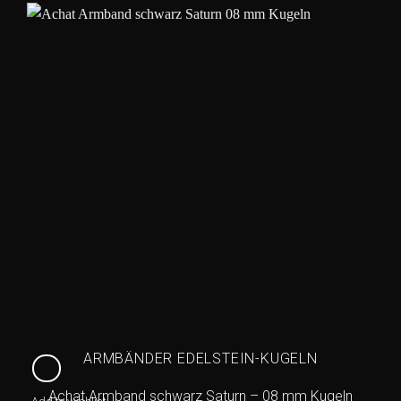
ARMBÄNDER EDELSTEIN-KUGELN
Achat Armband schwarz Saturn – 08 mm Kugeln