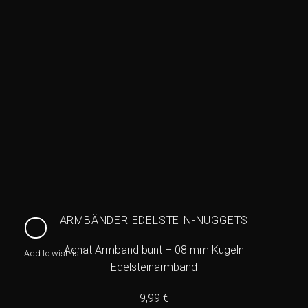
ARMBÄNDER EDELSTEIN-NUGGETS
Achat Armband bunt – 08 mm Kugeln
Add to wishlist
Edelsteinarmband
9,99
€