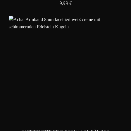
9,99
€