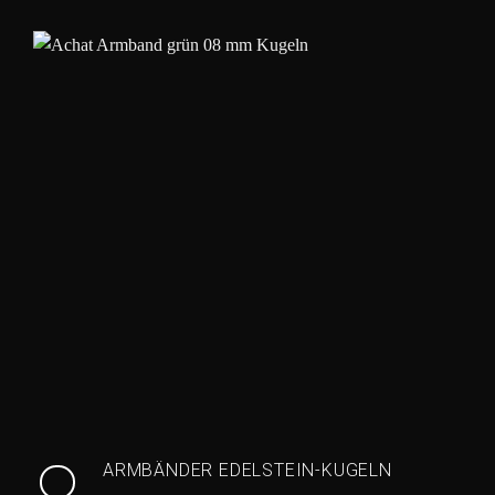
ARMBÄNDER EDELSTEIN-KUGELN