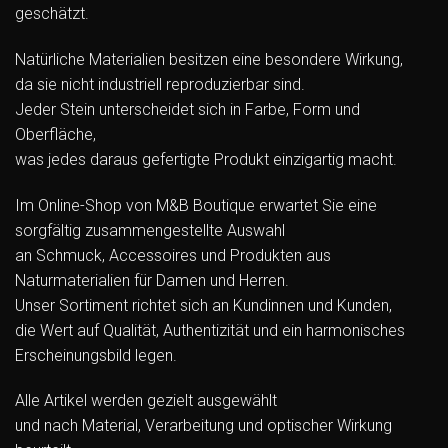
geschätzt.
Natürliche Materialien besitzen eine besondere Wirkung,
da sie nicht industriell reproduzierbar sind.
Jeder Stein unterscheidet sich in Farbe, Form und
Oberfläche,
was jedes daraus gefertigte Produkt einzigartig macht.
Im Online-Shop von M&B Boutique erwartet Sie eine
sorgfältig zusammengestellte Auswahl
an Schmuck, Accessoires und Produkten aus
Naturmaterialien für Damen und Herren.
Unser Sortiment richtet sich an Kundinnen und Kunden,
die Wert auf Qualität, Authentizität und ein harmonisches
Erscheinungsbild legen.
Alle Artikel werden gezielt ausgewählt
und nach Material, Verarbeitung und optischer Wirkung