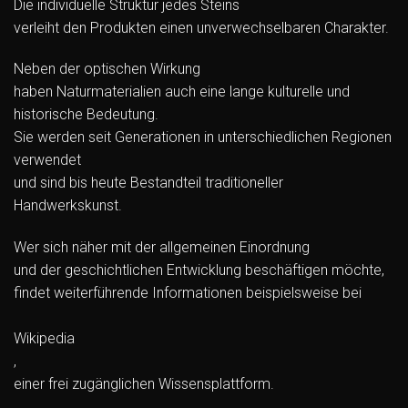
Die individuelle Struktur jedes Steins
verleiht den Produkten einen unverwechselbaren Charakter.
Neben der optischen Wirkung
haben Naturmaterialien auch eine lange kulturelle und
historische Bedeutung.
Sie werden seit Generationen in unterschiedlichen Regionen
verwendet
und sind bis heute Bestandteil traditioneller
Handwerkskunst.
Wer sich näher mit der allgemeinen Einordnung
und der geschichtlichen Entwicklung beschäftigen möchte,
findet weiterführende Informationen beispielsweise bei
Wikipedia
,
einer frei zugänglichen Wissensplattform.