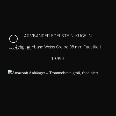
ARMBÄNDER EDELSTEIN-KUGELN
Achat Armband Weiss Creme 08 mm Facettiert
Add to wishlist
19,99
€