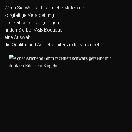
Wenn Sie Wert auf natürliche Materialien,
sorgfältige Verarbeitung
und zeitloses Design legen,
finden Sie bei M&B Boutique
eine Auswahl,
die Qualität und Ästhetik miteinander verbindet.