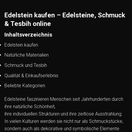
Edelstein kaufen – Edelsteine, Schmuck
& Tesbih online
Inhaltsverzeichnis
Edelstein kaufen
Natürliche Materialien
Schmuck und Tesbih
Qualität & Einkaufserlebnis
Beliebte Kategorien
Edelsteine faszinieren Menschen seit Jahrhunderten durch
ihre natürliche Schönheit,
ihre individuellen Strukturen und ihre zeitlose Ausstrahlung.
In vielen Kulturen werden sie nicht nur als Schmuckstücke,
sondern auch als dekorative und symbolische Elemente