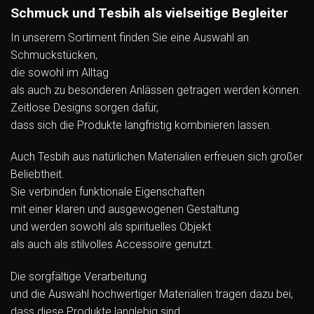
Schmuck und Tesbih als vielseitige Begleiter
In unserem Sortiment finden Sie eine Auswahl an
Schmuckstücken,
die sowohl im Alltag
als auch zu besonderen Anlässen getragen werden können.
Zeitlose Designs sorgen dafür,
dass sich die Produkte langfristig kombinieren lassen.
Auch Tesbih aus natürlichen Materialien erfreuen sich großer
Beliebtheit.
Sie verbinden funktionale Eigenschaften
mit einer klaren und ausgewogenen Gestaltung
und werden sowohl als spirituelles Objekt
als auch als stilvolles Accessoire genutzt.
Die sorgfältige Verarbeitung
und die Auswahl hochwertiger Materialien tragen dazu bei,
dass diese Produkte langlebig sind