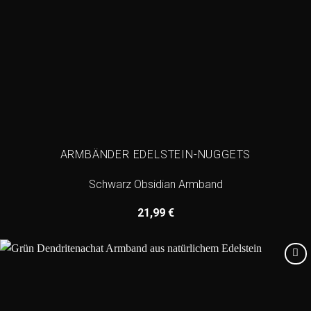
ARMBÄNDER EDELSTEIN-NUGGETS
Schwarz Obsidian Armband
21,99
€
Add to
wishlist