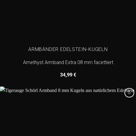
ARMBÄNDER EDELSTEIN-KUGELN
Amethyst Armband Extra 08 mm facettiert
34,99
€
Add to
wishlist