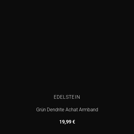
EDELSTEIN
Grün Dendrite Achat Armband
19,99
€