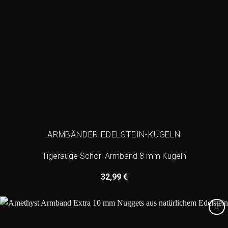
ARMBÄNDER EDELSTEIN-KUGELN
Tigerauge Schörl Armband 8 mm Kugeln
32,99
€
Add to