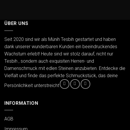
ÜBER UNS
Seit 2020 sind wir als Münih Tesbih gestartet und haben
dank unserer wunderbaren Kunden ein beeindruckendes
Wachstum erlebt! Heute sind wir stolz darauf, nicht nur
Tesbih , sondern auch exquisiten Herren- und
Damenschmuck mit edlen Steinen anzubieten. Entdecke die
Vielfalt und finde das perfekte Schmuckstück, das deine
Persönlichkeit unterstreicht
INFORMATION
AGB
Impressum