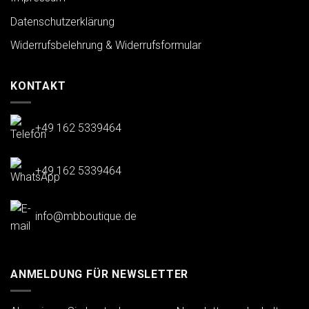
Datenschutzerklärung
Widerrufsbelehrung & Widerrufsformular
KONTAKT
+49 162 5339464
+49 162 5339464
info@mbboutique.de
ANMELDUNG FÜR NEWSLETTER