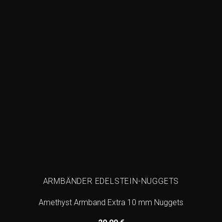
wishlist
ARMBÄNDER EDELSTEIN-NUGGETS
Amethyst Armband Extra 10 mm Nuggets