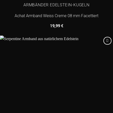
ARMBÄNDER EDELSTEIN-KUGELN
Achat Armband Weiss Creme 08 mm Facettiert
19,99
€
Add to
wishlist