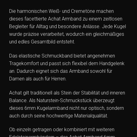
Die harmonischen Weiß- und Cremetöne machen
dieses facettierte Achat Armband zu einem zeitlosen
Begleiter für Alltag und besondere Anlässe. Jede Kugel
wurde präzise verarbeitet, wodurch ein gleichmäßiges
und edles Gesamtbild entsteht.
Das elastische Schmuckband bietet angenehmen
Tragekomfort und passt sich flexibel dem Handgelenk
an. Dadurch eignet sich das Armband sowohl für
Damen als auch für Herren.
Achat gilt traditionell als Stein der Stabilität und inneren
Balance. Als Naturstein-Schmuckstück überzeugt
dieses 6mm Kugelarmband nicht nur optisch, sondern
auch durch seine hochwertige Materialqualität.
Ob einzeln getragen oder kombiniert mit weiteren