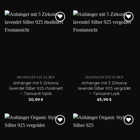
Add to
Add to
wishlist
wishlist
ANHÄNGER 925 SILBER
ANHÄNGER 925 SILBER
Anhänger mit 5 Zirkonia
Anhänger mit 5 Zirkonia
lavendel Silber 925 rhodiniert
lavendel Silber 925 vergoldet
– Tansanit-Optik
– Tansanit-Look
30,99
€
45,99
€
Add to
Add to
wishlist
wishlist