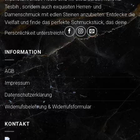
Tesbih , sondern auch exquisiten Herren- und
Damenschmuck mit edlen Steinen anzubieten. Entdecke die
Vielfalt und finde das perfekte Schmuckstück, das deine
Persönlichkeit unterstreicht
INFORMATION
AGB
Impressum
Datenschutzerklärung
Widerrufsbelehrung & Widerrufsformular
KONTAKT