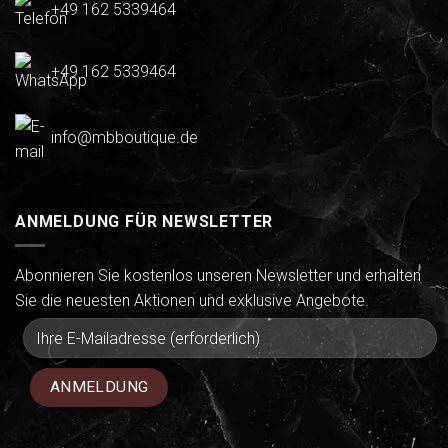
+49 162 5339464
+49 162 5339464
info@mbboutique.de
ANMELDUNG FÜR NEWSLETTER
Abonnieren Sie kostenlos unseren Newsletter und erhalten
Sie die neuesten Aktionen und exklusive Angebote.