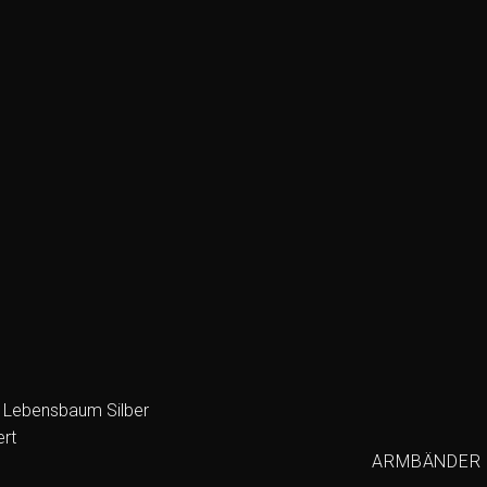
ARMBÄNDER