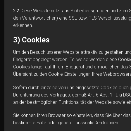
2.2
Diese Website nutzt aus Sicherheitsgründen und zum S
den Verantwortlichen) eine SSL-bzw. TLS-Verschlüsselung.
erkennen.
3) Cookies
Um den Besuch unserer Website attraktiv zu gestalten und
Endgerät abgelegt werden. Teilweise werden diese Cookie
Cookies länger auf Ihrem Endgerät und ermöglichen das Sp
Übersicht zu den Cookie-Einstellungen Ihres Webbrowser
Sofern durch einzelne von uns eingesetzte Cookies auch 
Durchführung des Vertrages, gemäß Art. 6 Abs. 1 lit. a DSG
an der bestmöglichen Funktionalität der Website sowie ei
Sie können Ihren Browser so einstellen, dass Sie über d
bestimmte Fälle oder generell ausschließen können.