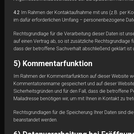
4.2
Im Rahmen der Kontaktaufnahme mit uns (z.B. per Kon
im dafür erforderlichen Umfang – personenbezogene Date
Rechtsgrundlage für die Verarbeitung dieser Daten ist uns
auf einen Vertrag ab, so ist zusätzliche Rechtsgrundlage 
dass der betroffene Sachverhalt abschließend geklärt ist
5) Kommentarfunktion
Im Rahmen der Kommentarfunktion auf dieser Website w
Kommentatorenname gespeichert und auf dieser Website ver
Sicherheitsgründen und für den Fall, dass die betroffene 
Mailadresse benötigen wir, um mit Ihnen in Kontakt zu treten
Rechtsgrundlagen für die Speicherung Ihrer Daten sind die 
beanstandet werden.