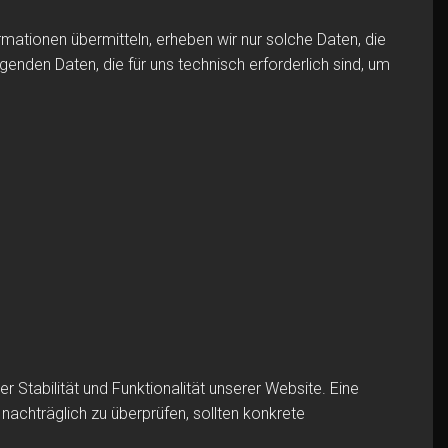
rmationen übermitteln, erheben wir nur solche Daten, die
genden Daten, die für uns technisch erforderlich sind, um
 Stabilität und Funktionalität unserer Website. Eine
 nachträglich zu überprüfen, sollten konkrete