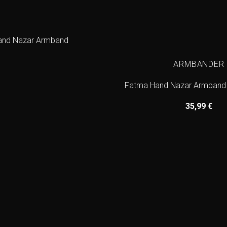
ARMBÄNDER
Fatma Hand Nazar Armband –
35,99
€