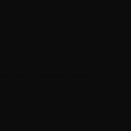
nia Silber 925 rhodiniert – Eleganter