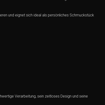
ieren und eignet sich ideal als persönliches Schmuckstück
hwertige Verarbeitung, sein zeitloses Design und seine