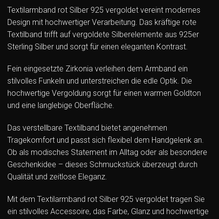
Textilarmband rot Silber 925 vergoldet vereint modernes
Design mit hochwertiger Verarbeitung. Das kräftige rote
Textilband trifft auf vergoldete Silberelemente aus 925er
Sterling Silber und sorgt für einen eleganten Kontrast.
Fein eingesetzte Zirkonia verleihen dem Armband ein
stilvolles Funkeln und unterstreichen die edle Optik. Die
hochwertige Vergoldung sorgt für einen warmen Goldton
und eine langlebige Oberfläche.
Das verstellbare Textilband bietet angenehmen
Tragekomfort und passt sich flexibel dem Handgelenk an.
Ob als modisches Statement im Alltag oder als besondere
Geschenkidee – dieses Schmuckstück überzeugt durch
Qualität und zeitlose Eleganz.
Mit dem Textilarmband rot Silber 925 vergoldet tragen Sie
ein stilvolles Accessoire, das Farbe, Glanz und hochwertige