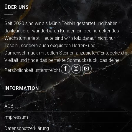
ÜBER UNS
Seit 2020 sind wir als Münih Tesbih gestartet und haben
dank unserer wunderbaren Kunden ein beeindruckendes
Wachstum erlebt! Heute sind wir stolz darauf, nicht nur
Tesbih , sondern auch exquisiten Herren- und
Damenschmuck mit edlen Steinen anzubieten. Entdecke die
Vielfalt und finde das perfekte Schmuckstück, das deine
Persönlichkeit unterstreicht
INFORMATION
AGB
Impressum
Datenschutzerklärung