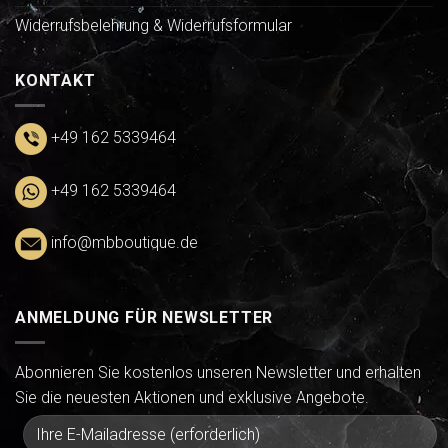
Widerrufsbelehrung & Widerrufsformular
KONTAKT
+49 162 5339464
+49 162 5339464
info@mbboutique.de
ANMELDUNG FÜR NEWSLETTER
Abonnieren Sie kostenlos unseren Newsletter und erhalten
Sie die neuesten Aktionen und exklusive Angebote.