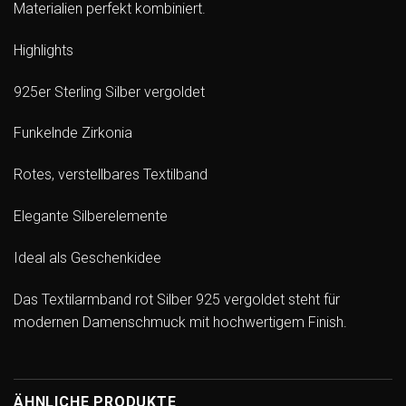
Materialien perfekt kombiniert.
Highlights
925er Sterling Silber vergoldet
Funkelnde Zirkonia
Rotes, verstellbares Textilband
Elegante Silberelemente
Ideal als Geschenkidee
Das Textilarmband rot Silber 925 vergoldet steht für
modernen Damenschmuck mit hochwertigem Finish.
ÄHNLICHE PRODUKTE