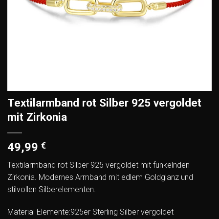
Textilarmband rot Silber 925 vergoldet
mit Zirkonia
49,99
€
Textilarmband rot Silber 925 vergoldet mit funkelnden
Zirkonia. Modernes Armband mit edlem Goldglanz und
stilvollen Silberelementen.
Material Elemente:925er Sterling Silber vergoldet