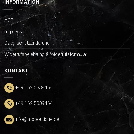
INFORMATION
AGB
Impressum
Datenschutzerklärung
Widerrufsbelehrung & Widerrufsformular
KONTAKT
+49 162 5339464
+49 162 5339464
info@mbboutique.de