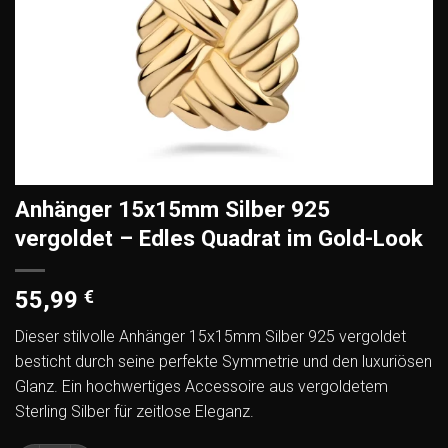
Anhänger 15x15mm Silber 925
vergoldet – Edles Quadrat im Gold-Look
55,99
€
Dieser stilvolle Anhänger 15x15mm Silber 925 vergoldet
besticht durch seine perfekte Symmetrie und den luxuriösen
Glanz. Ein hochwertiges Accessoire aus vergoldetem
Sterling Silber für zeitlose Eleganz.