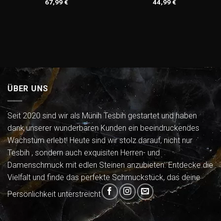
67,99
€
44,99
€
ÜBER UNS
Seit 2020 sind wir als Münih Tesbih gestartet und haben
dank unserer wunderbaren Kunden ein beeindruckendes
Wachstum erlebt! Heute sind wir stolz darauf, nicht nur
Tesbih , sondern auch exquisiten Herren- und
Damenschmuck mit edlen Steinen anzubieten. Entdecke die
Vielfalt und finde das perfekte Schmuckstück, das deine
Persönlichkeit unterstreicht