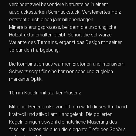
verbindet zwei besondere Natursteine in einem
ausdrucksstarken Schmuckstück. Versteinertes Holz
entsteht durch einen jahrmillionenlangen
Mineralisierungsprozess, bei dem die ursprüngliche
Holzstruktur erhalten bleibt. Schörl, die schwarze
Variante des Turmalins, ergänzt das Design mit seiner
tiefdunklen Farbgebung.
Die Kombination aus warmen Erdtönen und intensivem
Schwarz sorgt für eine harmonische und zugleich
markante Optik.
10mm Kugeln mit starker Präsenz
Mit einer Perlengröße von 10 mm wirkt dieses Armband
kraftvoll und stilvoll am Handgelenk. Die polierten
Kugeln bringen sowohl die natürliche Maserung des
fossilen Holzes als auch die elegante Tiefe des Schörls