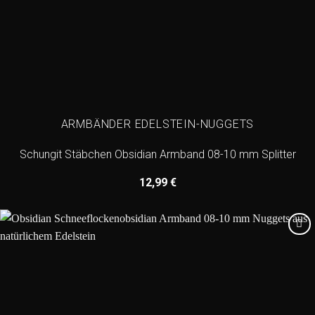
ARMBÄNDER EDELSTEIN-NUGGETS
Schungit Stäbchen Obsidian Armband 08-10 mm Splitter
12,99
€
Add to
wishlist