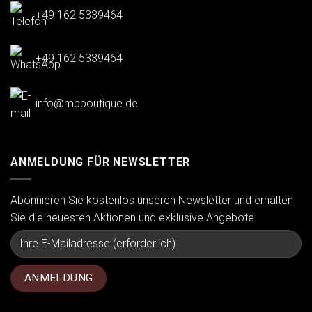
+49 162 5339464
+49 162 5339464
info@mbboutique.de
ANMELDUNG FÜR NEWSLETTER
Abonnieren Sie kostenlos unseren Newsletter und erhalten
Sie die neuesten Aktionen und exklusive Angebote.