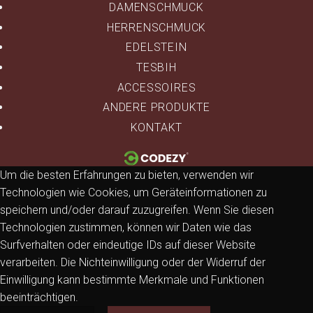
DAMENSCHMUCK
HERRENSCHMUCK
EDELSTEIN
TESBIH
ACCESSOIRES
ANDERE PRODUKTE
KONTAKT
Um die besten Erfahrungen zu bieten, verwenden wir
Technologien wie Cookies, um Geräteinformationen zu
speichern und/oder darauf zuzugreifen. Wenn Sie diesen
Technologien zustimmen, können wir Daten wie das
Surfverhalten oder eindeutige IDs auf dieser Website
verarbeiten. Die Nichteinwilligung oder der Widerruf der
Einwilligung kann bestimmte Merkmale und Funktionen
beeinträchtigen.