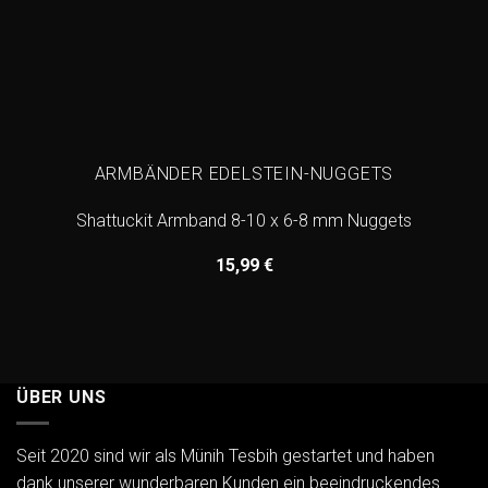
ARMBÄNDER EDELSTEIN-NUGGETS
Shattuckit Armband 8-10 x 6-8 mm Nuggets
15,99
€
ÜBER UNS
Seit 2020 sind wir als Münih Tesbih gestartet und haben
dank unserer wunderbaren Kunden ein beeindruckendes