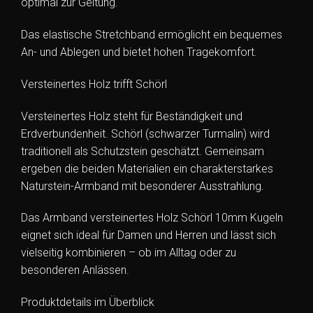
optimal zur Geltung.
Das elastische Stretchband ermöglicht ein bequemes
An- und Ablegen und bietet hohen Tragekomfort.
Versteinertes Holz trifft Schörl
Versteinertes Holz steht für Beständigkeit und
Erdverbundenheit. Schörl (schwarzer Turmalin) wird
traditionell als Schutzstein geschätzt. Gemeinsam
ergeben die beiden Materialien ein charakterstarkes
Naturstein-Armband mit besonderer Ausstrahlung.
Das Armband versteinertes Holz Schörl 10mm Kugeln
eignet sich ideal für Damen und Herren und lässt sich
vielseitig kombinieren – ob im Alltag oder zu
besonderen Anlässen.
Produktdetails im Überblick