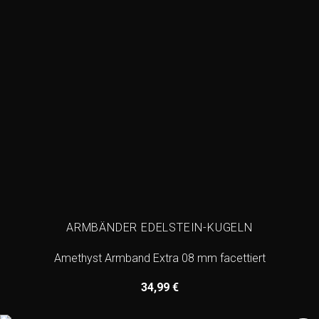
ARMBÄNDER EDELSTEIN-KUGELN
Amethyst Armband Extra 08 mm facettiert
34,99
€