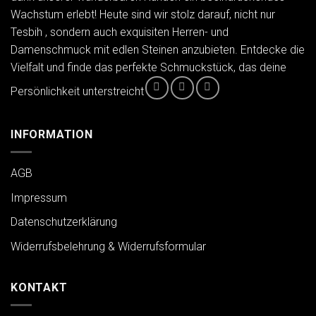
Wachstum erlebt! Heute sind wir stolz darauf, nicht nur
Tesbih , sondern auch exquisiten Herren- und
Damenschmuck mit edlen Steinen anzubieten. Entdecke die
Vielfalt und finde das perfekte Schmuckstück, das deine
Persönlichkeit unterstreicht
INFORMATION
AGB
Impressum
Datenschutzerklärung
Widerrufsbelehrung & Widerrufsformular
KONTAKT