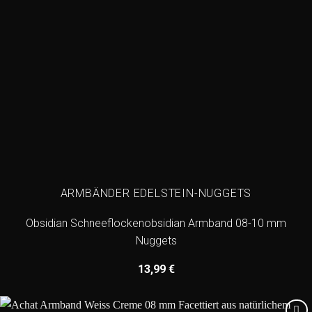
ARMBÄNDER EDELSTEIN-NUGGETS
Obsidian Schneeflockenobsidian Armband 08-10 mm
Nuggets
13,99
€