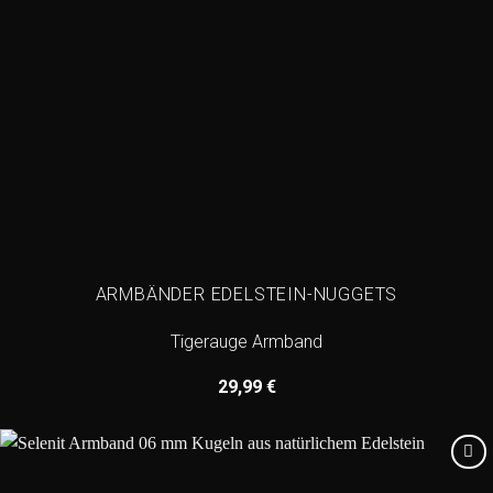
ARMBÄNDER EDELSTEIN-NUGGETS
Tigerauge Armband
29,99
€
Add to