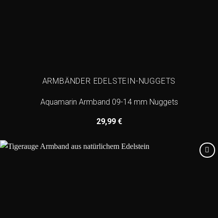
ARMBÄNDER EDELSTEIN-NUGGETS
Aquamarin Armband 09-14 mm Nuggets
29,99
€
Add to
wishlist