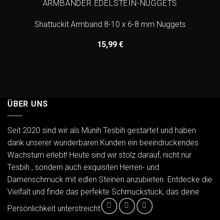
ARMBÄNDER EDELSTEIN-NUGGETS
Shattuckit Armband 8-10 x 6-8 mm Nuggets
15,99
€
ÜBER UNS
Seit 2020 sind wir als Münih Tesbih gestartet und haben
dank unserer wunderbaren Kunden ein beeindruckendes
Wachstum erlebt! Heute sind wir stolz darauf, nicht nur
Tesbih , sondern auch exquisiten Herren- und
Damenschmuck mit edlen Steinen anzubieten. Entdecke die
Vielfalt und finde das perfekte Schmuckstück, das deine
Persönlichkeit unterstreicht