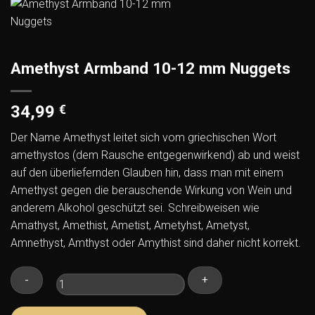
Amethyst Armband 10-12 mm Nuggets
34,99
€
Der Name Amethyst leitet sich vom griechischen Wort
amethystos (dem Rausche entgegenwirkend) ab und weist
auf den überliefernden Glauben hin, dass man mit einem
Amethyst gegen die berauschende Wirkung von Wein und
anderem Alkohol geschützt sei. Schreibweisen wie
Amathyst, Amethist, Ametist, Ametyhst, Ametyst,
Amnethyst, Amthyst oder Amythist sind daher nicht korrekt.
Amethyst