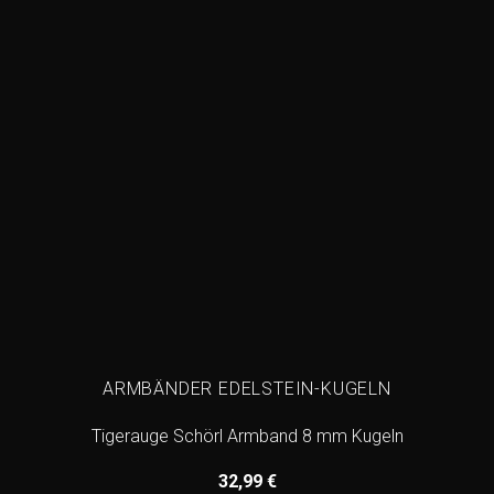
ARMBÄNDER EDELSTEIN-KUGELN
Tigerauge Schörl Armband 8 mm Kugeln
32,99
€