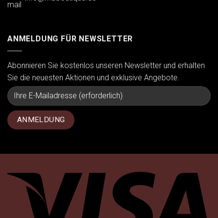
ANMELDUNG FÜR NEWSLETTER
Abonnieren Sie kostenlos unseren Newsletter und erhalten
Sie die neuesten Aktionen und exklusive Angebote.
Vi