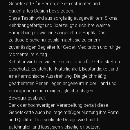
Gebetskette für Herren, die ein schlichtes und
dauerhaftes Design bevorzugen.
Diese Tesbih wird aus sorgfältig ausgewähltem Sikma
Kehribar gefertigt und überzeugt durch ihre warme
Farbgebung sowie eine angenehme Haptik. Das
zeitlose Erscheinungsbild macht sie zu einem
zuverlässigen Begleiter für Gebet, Meditation und ruhige
Momente im Alltag.
Kehribar wird seit vielen Generationen für Gebetsketten
geschätzt. Es steht für Natürlichkeit, Beständigkeit und
eine harmonische Ausstrahlung. Die gleichmäßig
gearbeiteten Perlen liegen angenehm in der Hand und
ermöglichen einen ruhigen, gleichmäßigen
Bewegungsablauf.
Dank der hochwertigen Verarbeitung behält diese
Gebetskette auch bei regelmäßiger Nutzung ihre Form
und Qualität. Das schlichte Design wirkt nicht
aufdringlich und lässt sich vielseitig einsetzen,