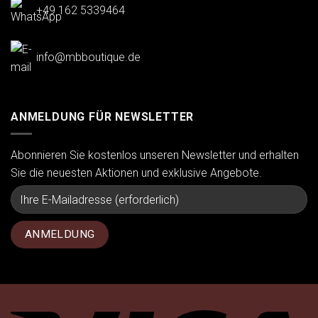
+49 162 5339464
info@mbboutique.de
ANMELDUNG FÜR NEWSLETTER
Abonnieren Sie kostenlos unseren Newsletter und erhalten
Sie die neuesten Aktionen und exklusive Angebote.
Vi