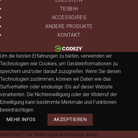
TESBIH
ACCESSOIRES
ANDERE PRODUKTE
KONTAKT
Um die besten Erfahrungen zu bieten, verwenden wir
Technologien wie Cookies, um Geräteinformationen zu
speichern und/oder darauf zuzugreifen. Wenn Sie diesen
Technologien zustimmen, können wir Daten wie das
Surfverhalten oder eindeutige IDs auf dieser Website
verarbeiten. Die Nichteinwilligung oder der Widerruf der
Einwilligung kann bestimmte Merkmale und Funktionen
beeinträchtigen.
MEHR INFOS
AKZEPTIEREN
Need help? Our team is just a message away