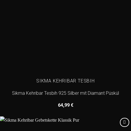
SIKMA KEHRIBAR TESBIH
Sikma Kehribar Tesbih 925 Silber mit Diamant Püskül
64,99
€