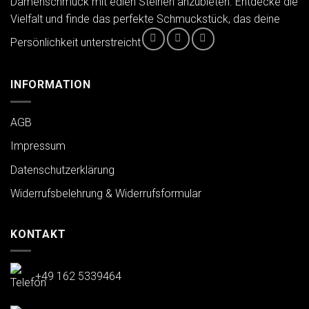
Damenschmuck mit edlen Steinen anzubieten. Entdecke die
Vielfalt und finde das perfekte Schmuckstück, das deine
Persönlichkeit unterstreicht
INFORMATION
AGB
Impressum
Datenschutzerklärung
Widerrufsbelehrung & Widerrufsformular
KONTAKT
+49 162 5339464