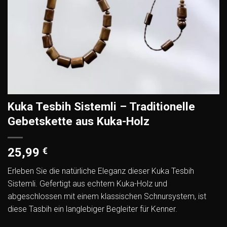
Kuka Tesbih Sistemli – Traditionelle
Gebetskette aus Kuka-Holz
25,99
€
Erleben Sie die natürliche Eleganz dieser Kuka Tesbih
Sistemli. Gefertigt aus echtem Kuka-Holz und
abgeschlossen mit einem klassischen Schnursystem, ist
diese Tasbih ein langlebiger Begleiter für Kenner.