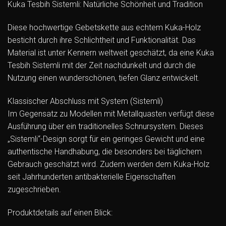
Kuka Tesbih Sistemli: Natürliche Schönheit und Tradition
Diese hochwertige Gebetskette aus echtem Kuka-Holz
besticht durch ihre Schlichtheit und Funktionalität. Das
Material ist unter Kennern weltweit geschätzt, da eine Kuka
Tesbih Sistemli mit der Zeit nachdunkelt und durch die
Nutzung einen wunderschönen, tiefen Glanz entwickelt.
Klassischer Abschluss mit System (Sistemli)
Im Gegensatz zu Modellen mit Metallquasten verfügt diese
Ausführung über ein traditionelles Schnursystem. Dieses
„Sistemli“-Design sorgt für ein geringes Gewicht und eine
authentische Handhabung, die besonders bei täglichem
Gebrauch geschätzt wird. Zudem werden dem Kuka-Holz
seit Jahrhunderten antibakterielle Eigenschaften
zugeschrieben.
Produktdetails auf einen Blick: