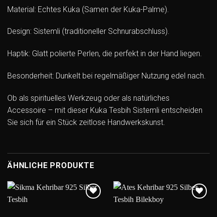
Material: Echtes Kuka (Samen der Kuka-Palme).
Design: Sistemli (traditioneller Schnurabschluss).
Haptik: Glatt polierte Perlen, die perfekt in der Hand liegen.
Besonderheit: Dunkelt bei regelmäßiger Nutzung edel nach.
Ob als spirituelles Werkzeug oder als natürliches
Accessoire – mit dieser Kuka Tesbih Sistemli entscheiden
Sie sich für ein Stück zeitlose Handwerkskunst.
ÄHNLICHE PRODUKTE
Add to
Add to
wishlist
wishlist