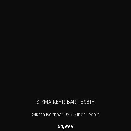
SIKMA KEHRIBAR TESBIH
Sikma Kehribar 925 Silber Tesbih
54,99
€