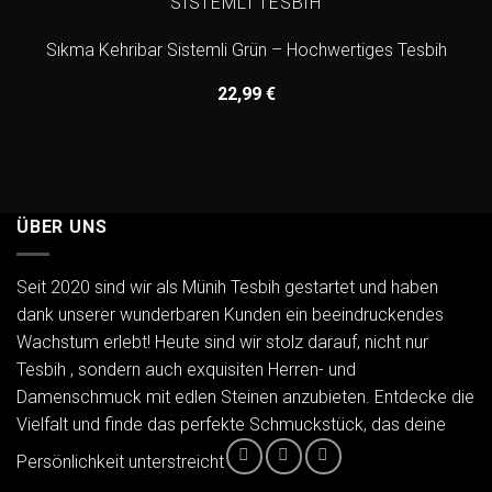
SISTEMLI TESBIH
Sıkma Kehribar Sistemli Grün – Hochwertiges Tesbih
22,99
€
ÜBER UNS
Seit 2020 sind wir als Münih Tesbih gestartet und haben
dank unserer wunderbaren Kunden ein beeindruckendes
Wachstum erlebt! Heute sind wir stolz darauf, nicht nur
Tesbih , sondern auch exquisiten Herren- und
Damenschmuck mit edlen Steinen anzubieten. Entdecke die
Vielfalt und finde das perfekte Schmuckstück, das deine
Persönlichkeit unterstreicht