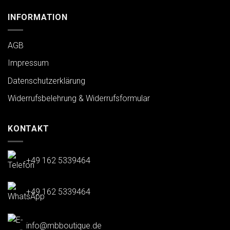
INFORMATION
AGB
Impressum
Datenschutzerklärung
Widerrufsbelehrung & Widerrufsformular
KONTAKT
+49 162 5339464
+49 162 5339464
info@mbboutique.de