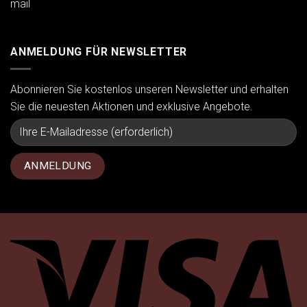
ANMELDUNG FÜR NEWSLETTER
Abonnieren Sie kostenlos unseren Newsletter und erhalten
Sie die neuesten Aktionen und exklusive Angebote.
Vi