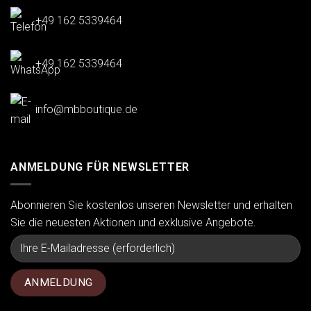
+49 162 5339464
+49 162 5339464
info@mbboutique.de
ANMELDUNG FÜR NEWSLETTER
Abonnieren Sie kostenlos unseren Newsletter und erhalten
Sie die neuesten Aktionen und exklusive Angebote.