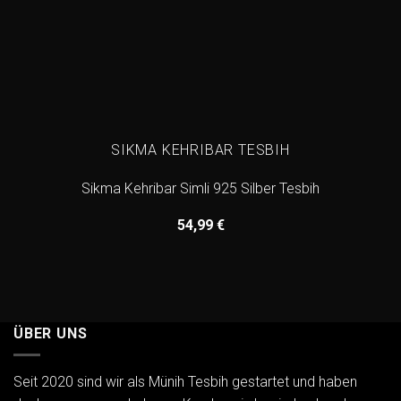
SIKMA KEHRIBAR TESBIH
Sikma Kehribar Simli 925 Silber Tesbih
54,99
€
ÜBER UNS
Seit 2020 sind wir als Münih Tesbih gestartet und haben