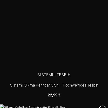
SISTEMLI TESBIH
Sistemli Sıkma Kehribar Grün – Hochwertiges Tesbih
22,99
€