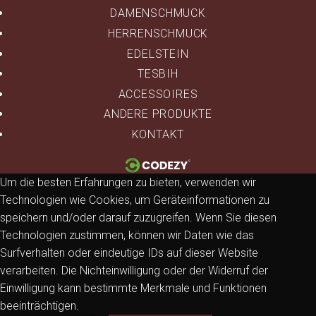
DAMENSCHMUCK
HERRENSCHMUCK
EDELSTEIN
TESBIH
ACCESSOIRES
ANDERE PRODUKTE
KONTAKT
Um die besten Erfahrungen zu bieten, verwenden wir
Technologien wie Cookies, um Geräteinformationen zu
speichern und/oder darauf zuzugreifen. Wenn Sie diesen
Technologien zustimmen, können wir Daten wie das
Surfverhalten oder eindeutige IDs auf dieser Website
verarbeiten. Die Nichteinwilligung oder der Widerruf der
Einwilligung kann bestimmte Merkmale und Funktionen
beeinträchtigen.