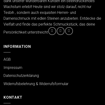
dank unserer wunderbaren Kunden ein beeindruckendes
Wachstum erlebt! Heute sind wir stolz darauf, nicht nur
Tesbih , sondern auch exquisiten Herren- und
Damenschmuck mit edlen Steinen anzubieten. Entdecke die
Vielfalt und finde das perfekte Schmuckstück, das deine
Persönlichkeit unterstreicht
INFORMATION
AGB
Impressum
Datenschutzerklärung
Widerrufsbelehrung & Widerrufsformular
KONTAKT