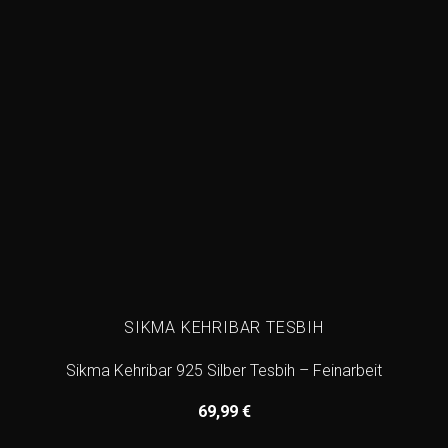
SIKMA KEHRIBAR TESBIH
Sikma Kehribar 925 Silber Tesbih – Feinarbeit
69,99
€