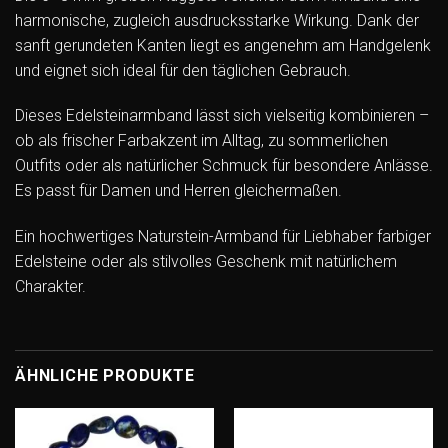
harmonische, zugleich ausdrucksstarke Wirkung. Dank der
sanft gerundeten Kanten liegt es angenehm am Handgelenk
und eignet sich ideal für den täglichen Gebrauch.
Dieses Edelsteinarmband lässt sich vielseitig kombinieren –
ob als frischer Farbakzent im Alltag, zu sommerlichen
Outfits oder als natürlicher Schmuck für besondere Anlässe.
Es passt für Damen und Herren gleichermaßen.
Ein hochwertiges Naturstein-Armband für Liebhaber farbiger
Edelsteine oder als stilvolles Geschenk mit natürlichem
Charakter.
ÄHNLICHE PRODUKTE