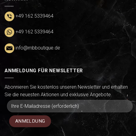
+49 162 5339464
+49 162 5339464
info@mbboutique.de
ANMELDUNG FÜR NEWSLETTER
Abonnieren Sie kostenlos unseren Newsletter und erhalten
Sie die neuesten Aktionen und exklusive Angebote.