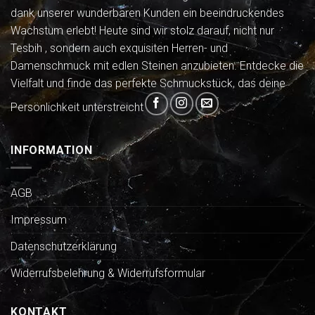
dank unserer wunderbaren Kunden ein beeindruckendes
Wachstum erlebt! Heute sind wir stolz darauf, nicht nur
Tesbih , sondern auch exquisiten Herren- und
Damenschmuck mit edlen Steinen anzubieten. Entdecke die
Vielfalt und finde das perfekte Schmuckstück, das deine
Persönlichkeit unterstreicht
INFORMATION
AGB
Impressum
Datenschutzerklärung
Widerrufsbelehrung & Widerrufsformular
KONTAKT