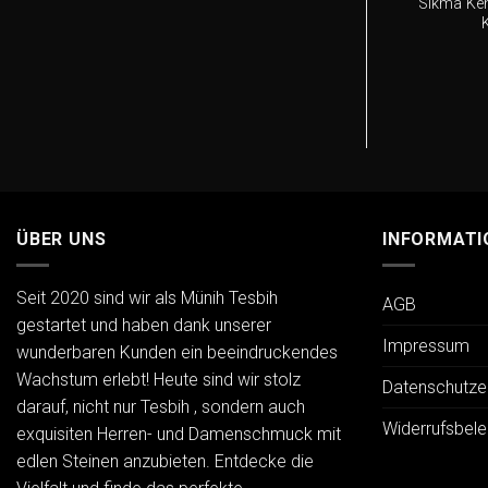
Sikma Keh
ÜBER UNS
INFORMATI
Seit 2020 sind wir als Münih Tesbih
AGB
gestartet und haben dank unserer
Impressum
wunderbaren Kunden ein beeindruckendes
Wachstum erlebt! Heute sind wir stolz
Datenschutze
darauf, nicht nur Tesbih , sondern auch
Widerrufsbele
exquisiten Herren- und Damenschmuck mit
edlen Steinen anzubieten. Entdecke die