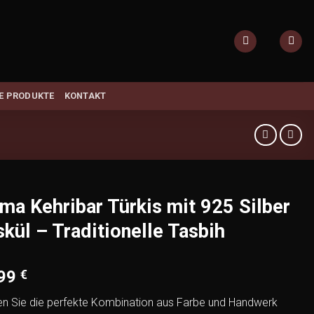
E PRODUKTE
KONTAKT
ma Kehribar Türkis mit 925 Silber
kül – Traditionelle Tasbih
,99
€
en Sie die perfekte Kombination aus Farbe und Handwerk