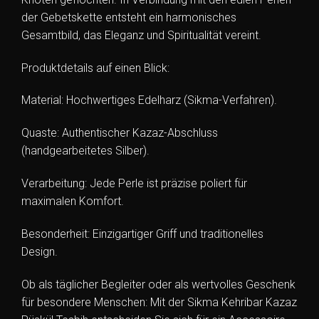
der Gebetskette entsteht ein harmonisches
Gesamtbild, das Eleganz und Spiritualität vereint.
Produktdetails auf einen Blick:
Material: Hochwertiges Edelharz (Sikma-Verfahren).
Quaste: Authentischer Kazaz-Abschluss
(handgearbeitetes Silber).
Verarbeitung: Jede Perle ist präzise poliert für
maximalen Komfort.
Besonderheit: Einzigartiger Griff und traditionelles
Design.
Ob als täglicher Begleiter oder als wertvolles Geschenk
für besondere Menschen: Mit der Sikma Kehribar Kazaz