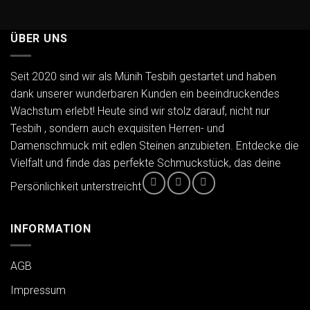
ÜBER UNS
Seit 2020 sind wir als Münih Tesbih gestartet und haben
dank unserer wunderbaren Kunden ein beeindruckendes
Wachstum erlebt! Heute sind wir stolz darauf, nicht nur
Tesbih , sondern auch exquisiten Herren- und
Damenschmuck mit edlen Steinen anzubieten. Entdecke die
Vielfalt und finde das perfekte Schmuckstück, das deine
Persönlichkeit unterstreicht
INFORMATION
AGB
Impressum