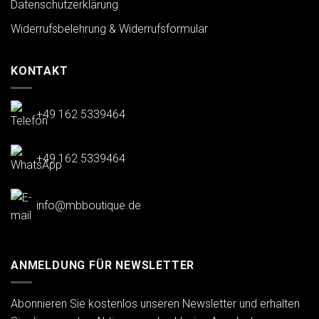
Datenschutzerklärung
Widerrufsbelehrung & Widerrufsformular
KONTAKT
+49 162 5339464
+49 162 5339464
info@mbboutique.de
ANMELDUNG FÜR NEWSLETTER
Abonnieren Sie kostenlos unseren Newsletter und erhalten