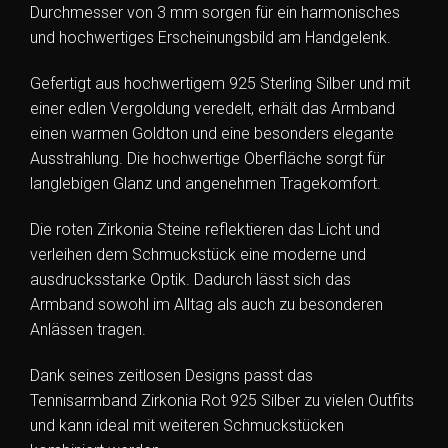
Durchmesser von 3 mm sorgen für ein harmonisches
und hochwertiges Erscheinungsbild am Handgelenk.
Gefertigt aus hochwertigem 925 Sterling Silber und mit
einer edlen Vergoldung veredelt, erhält das Armband
einen warmen Goldton und eine besonders elegante
Ausstrahlung. Die hochwertige Oberfläche sorgt für
langlebigen Glanz und angenehmen Tragekomfort.
Die roten Zirkonia Steine reflektieren das Licht und
verleihen dem Schmuckstück eine moderne und
ausdrucksstarke Optik. Dadurch lässt sich das
Armband sowohl im Alltag als auch zu besonderen
Anlässen tragen.
Dank seines zeitlosen Designs passt das
Tennisarmband Zirkonia Rot 925 Silber zu vielen Outfits
und kann ideal mit weiteren Schmuckstücken