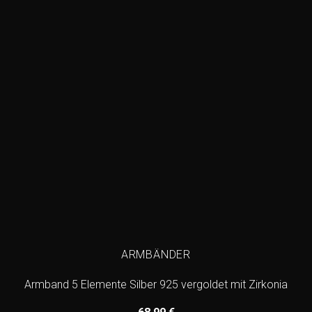
wishlist
ARMBÄNDER
Armband 5 Elemente Silber 925 vergoldet mit Zirkonia