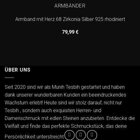
ARMBÄNDER
Armband mit Herz 68 Zirkonia Silber 925 rhodiniert
79,99
€
ÜBER UNS
Seit 2020 sind wir als Münih Tesbih gestartet und haben
dank unserer wunderbaren Kunden ein beeindruckendes
Wachstum erlebt! Heute sind wir stolz darauf, nicht nur
Tesbih , sondern auch exquisiten Herren- und
Damenschmuck mit edlen Steinen anzubieten. Entdecke die
Vielfalt und finde das perfekte Schmuckstück, das deine
Persönlichkeit unterstreicht