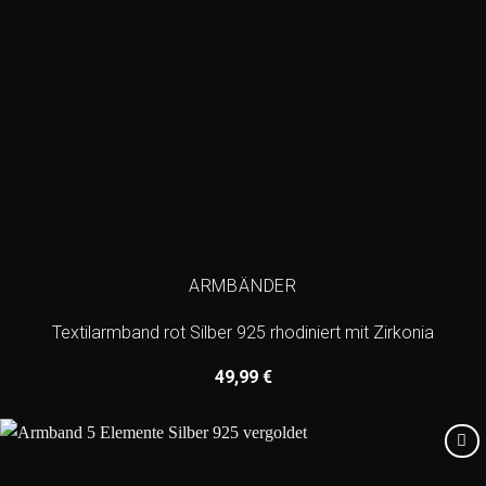
ARMBÄNDER
Textilarmband rot Silber 925 rhodiniert mit Zirkonia
49,99
€
Add to