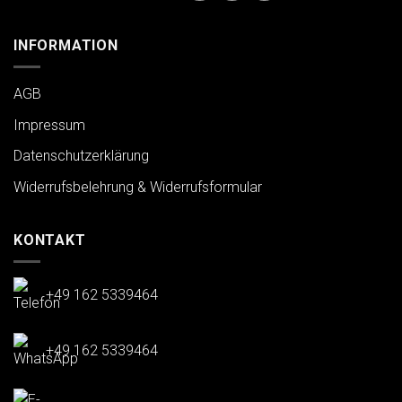
INFORMATION
AGB
Impressum
Datenschutzerklärung
Widerrufsbelehrung & Widerrufsformular
KONTAKT
+49 162 5339464
+49 162 5339464