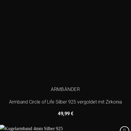
ARMBÄNDER
Armband Circle of Life Silber 925 vergoldet mit Zirkonia
49,99
€