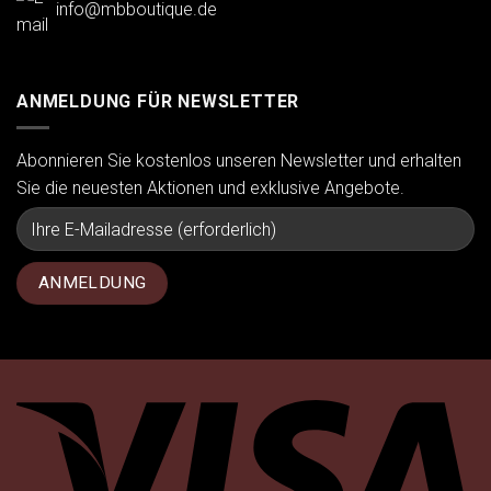
info@mbboutique.de
ANMELDUNG FÜR NEWSLETTER
Abonnieren Sie kostenlos unseren Newsletter und erhalten
Sie die neuesten Aktionen und exklusive Angebote.
Vi