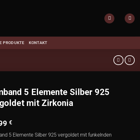
E PRODUKTE
KONTAKT
band 5 Elemente Silber 925
goldet mit Zirkonia
,99
€
nd 5 Elemente Silber 925 vergoldet mit funkelnden