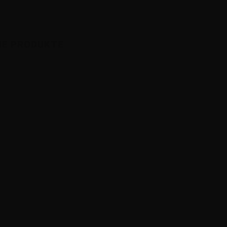
HE PRODUKTE