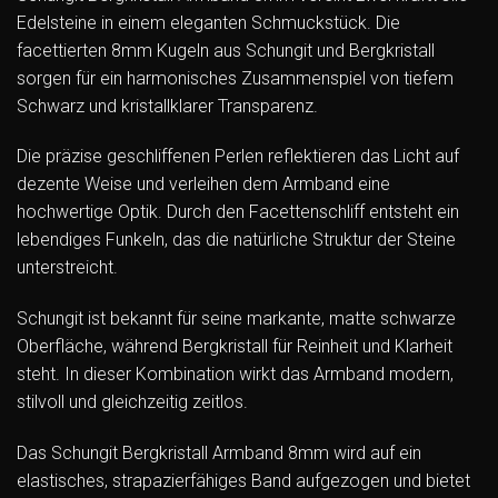
Edelsteine in einem eleganten Schmuckstück. Die
facettierten 8mm Kugeln aus Schungit und Bergkristall
sorgen für ein harmonisches Zusammenspiel von tiefem
Schwarz und kristallklarer Transparenz.
Die präzise geschliffenen Perlen reflektieren das Licht auf
dezente Weise und verleihen dem Armband eine
hochwertige Optik. Durch den Facettenschliff entsteht ein
lebendiges Funkeln, das die natürliche Struktur der Steine
unterstreicht.
Schungit ist bekannt für seine markante, matte schwarze
Oberfläche, während Bergkristall für Reinheit und Klarheit
steht. In dieser Kombination wirkt das Armband modern,
stilvoll und gleichzeitig zeitlos.
Das Schungit Bergkristall Armband 8mm wird auf ein
elastisches, strapazierfähiges Band aufgezogen und bietet