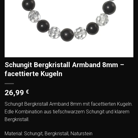
Schungit Bergkristall Armband 8mm –
facettierte Kugeln
26,99
€
Schungit Bergkristall Armband 8mm mit facettierten Kugeln.
Edle Kombination aus tiefschwarzem Schungit und klarem
Bergkristall.
Material: Schungit, Bergkristall, Naturstein