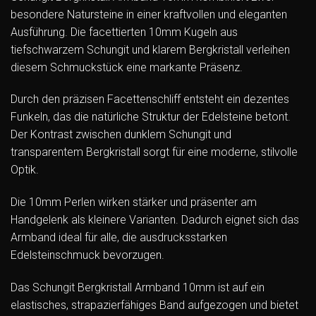
besondere Natursteine in einer kraftvollen und eleganten
Ausführung. Die facettierten 10mm Kugeln aus
tiefschwarzem Schungit und klarem Bergkristall verleihen
diesem Schmuckstück eine markante Präsenz.
Durch den präzisen Facettenschliff entsteht ein dezentes
Funkeln, das die natürliche Struktur der Edelsteine betont.
Der Kontrast zwischen dunklem Schungit und
transparentem Bergkristall sorgt für eine moderne, stilvolle
Optik.
Die 10mm Perlen wirken stärker und präsenter am
Handgelenk als kleinere Varianten. Dadurch eignet sich das
Armband ideal für alle, die ausdrucksstarken
Edelsteinschmuck bevorzugen.
Das Schungit Bergkristall Armband 10mm ist auf ein
elastisches, strapazierfähiges Band aufgezogen und bietet