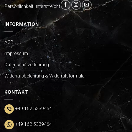
Persönlichkeit unterstreicht
INFORMATION
AGB
Impressum
Datenschutzerklärung
Widerrufsbelehrung & Widerrufsformular
KONTAKT
+49 162 5339464
+49 162 5339464