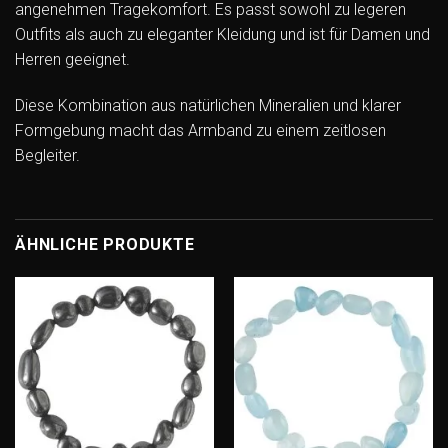
angenehmen Tragekomfort. Es passt sowohl zu legeren
Outfits als auch zu eleganter Kleidung und ist für Damen und
Herren geeignet.
Diese Kombination aus natürlichen Mineralien und klarer
Formgebung macht das Armband zu einem zeitlosen
Begleiter.
ÄHNLICHE PRODUKTE
Add to
Add to
wishlist
wishlist