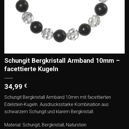
Schungit Bergkristall Armband 10mm –
facettierte Kugeln
34,99
€
Schungit Bergkristall Armband 10mm mit facettierten
Edelstein-Kugeln. Ausdrucksstarke Kombination aus
schwarzem Schungit und klarem Bergkristall.
Material: Schungit, Bergkristall, Naturstein