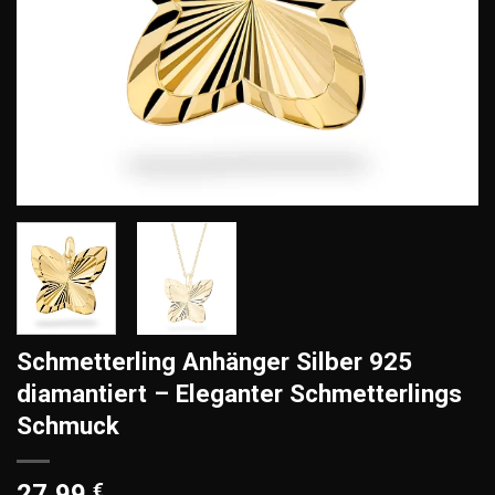
Schmetterling Anhänger Silber 925
diamantiert – Eleganter Schmetterlings
Schmuck
27,99
€