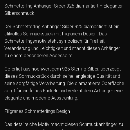
Schmetterling Anhänger Silber 925 diamantiert – Eleganter
Silberschmuck
Der Schmetterling Anhänger Silber 925 diamantiert ist ein
stilvolles Schmuckstück mit filigranem Design. Das
Schmetterlingsmotiv steht symbolisch für Freiheit,
Veränderung und Leichtigkeit und macht diesen Anhänger
zu einem besonderen Accessoire.
Gefertigt aus hochwertigem 925 Sterling Silber, überzeugt
dieses Schmuckstück durch seine langlebige Qualität und
seine sorgfältige Verarbeitung. Die diamantierte Oberfläche
sorgt für ein feines Funkeln und verleiht dem Anhänger eine
elegante und moderne Ausstrahlung.
Filigranes Schmetterlings Design
Das detailreiche Motiv macht diesen Schmuckanhänger zu