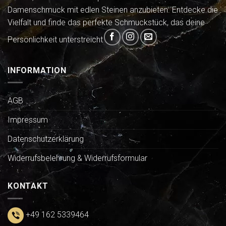
Damenschmuck mit edlen Steinen anzubieten. Entdecke die
Vielfalt und finde das perfekte Schmuckstück, das deine
Persönlichkeit unterstreicht
INFORMATION
AGB
Impressum
Datenschutzerklärung
Widerrufsbelehrung & Widerrufsformular
KONTAKT
+49 162 5339464