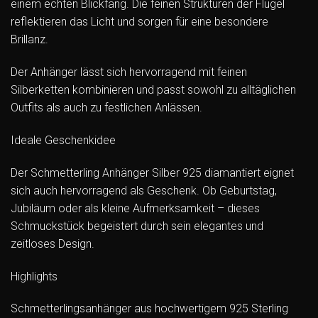
einem echten Blickfang. Die feinen Strukturen der Flügel
reflektieren das Licht und sorgen für eine besondere
Brillanz.
Der Anhänger lässt sich hervorragend mit feinen
Silberketten kombinieren und passt sowohl zu alltäglichen
Outfits als auch zu festlichen Anlässen.
Ideale Geschenkidee
Der Schmetterling Anhänger Silber 925 diamantiert eignet
sich auch hervorragend als Geschenk. Ob Geburtstag,
Jubiläum oder als kleine Aufmerksamkeit – dieses
Schmuckstück begeistert durch sein elegantes und
zeitloses Design.
Highlights
Schmetterlingsanhänger aus hochwertigem 925 Sterling