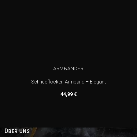
ARMBÄNDER
Schneeflocken Armband – Elegant
44,99
€
ÜBER UNS