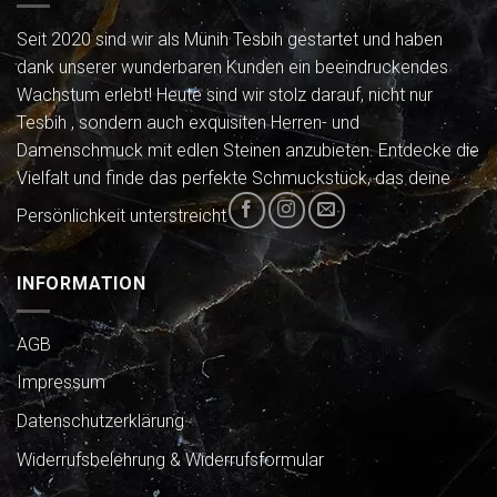
Seit 2020 sind wir als Münih Tesbih gestartet und haben
dank unserer wunderbaren Kunden ein beeindruckendes
Wachstum erlebt! Heute sind wir stolz darauf, nicht nur
Tesbih , sondern auch exquisiten Herren- und
Damenschmuck mit edlen Steinen anzubieten. Entdecke die
Vielfalt und finde das perfekte Schmuckstück, das deine
Persönlichkeit unterstreicht
INFORMATION
AGB
Impressum
Datenschutzerklärung
Widerrufsbelehrung & Widerrufsformular