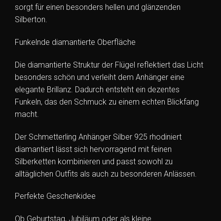
sorgt für einen besonders hellen und glänzenden
Silberton.
Funkelnde diamantierte Oberfläche
Die diamantierte Struktur der Flügel reflektiert das Licht
besonders schön und verleiht dem Anhänger eine
elegante Brillanz. Dadurch entsteht ein dezentes
Funkeln, das den Schmuck zu einem echten Blickfang
macht.
Der Schmetterling Anhänger Silber 925 rhodiniert
diamantiert lässt sich hervorragend mit feinen
Silberketten kombinieren und passt sowohl zu
alltäglichen Outfits als auch zu besonderen Anlässen.
Perfekte Geschenkidee
Ob Geburtstag, Jubiläum oder als kleine