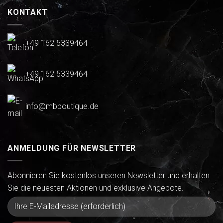
KONTAKT
+49 162 5339464
+49 162 5339464
info@mbboutique.de
ANMELDUNG FÜR NEWSLETTER
Abonnieren Sie kostenlos unseren Newsletter und erhalten
Sie die neuesten Aktionen und exklusive Angebote.