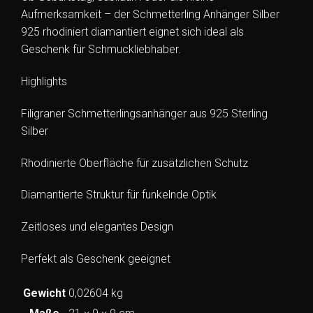
Aufmerksamkeit – der Schmetterling Anhänger Silber
925 rhodiniert diamantiert eignet sich ideal als
Geschenk für Schmuckliebhaber.
Highlights
Filigraner Schmetterlingsanhänger aus 925 Sterling
Silber
Rhodinierte Oberfläche für zusätzlichen Schutz
Diamantierte Struktur für funkelnde Optik
Zeitloses und elegantes Design
Perfekt als Geschenk geeignet
Gewicht
0,02604 kg