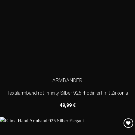
ARMBÄNDER
Textilarmband rot Infinity Silber 925 rhodiniert mit Zirkonia
49,99
€
Add to