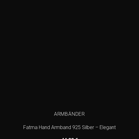
wishlist
ARMBÄNDER
Fatma Hand Armband 925 Silber – Elegant