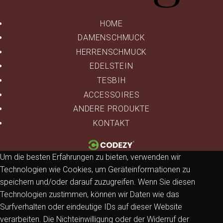
HOME
DAMENSCHMUCK
HERRENSCHMUCK
EDELSTEIN
TESBIH
ACCESSOIRES
ANDERE PRODUKTE
KONTAKT
Um die besten Erfahrungen zu bieten, verwenden wir
Technologien wie Cookies, um Geräteinformationen zu
speichern und/oder darauf zuzugreifen. Wenn Sie diesen
Technologien zustimmen, können wir Daten wie das
Surfverhalten oder eindeutige IDs auf dieser Website
verarbeiten. Die Nichteinwilligung oder der Widerruf der