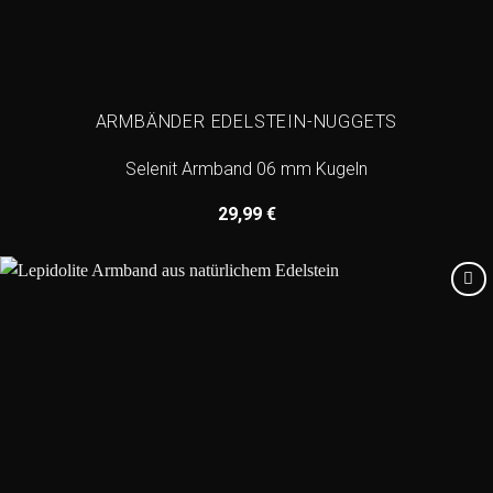
ARMBÄNDER EDELSTEIN-NUGGETS
Selenit Armband 06 mm Kugeln
29,99
€
Add to
wishlist