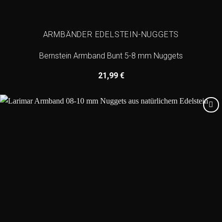
ARMBÄNDER EDELSTEIN-NUGGETS
Bernstein Armband Bunt 5-8 mm Nuggets
21,99
€
Add to
wishlist