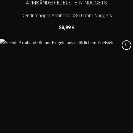
ARMBÄNDER EDELSTEIN-NUGGETS
Dendritenopal Armband 08-10 mm Nuggets
28,99
€
Add to
wishlist