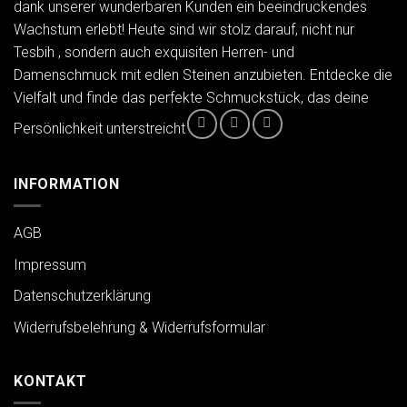
dank unserer wunderbaren Kunden ein beeindruckendes
Wachstum erlebt! Heute sind wir stolz darauf, nicht nur
Tesbih , sondern auch exquisiten Herren- und
Damenschmuck mit edlen Steinen anzubieten. Entdecke die
Vielfalt und finde das perfekte Schmuckstück, das deine
Persönlichkeit unterstreicht
INFORMATION
AGB
Impressum
Datenschutzerklärung
Widerrufsbelehrung & Widerrufsformular
KONTAKT