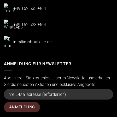
+49 162 5339464
+49 162 5339464
info@mbboutique.de
ANMELDUNG FÜR NEWSLETTER
Abonnieren Sie kostenlos unseren Newsletter und erhalten
Sie die neuesten Aktionen und exklusive Angebote.