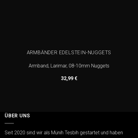
ARMBÄNDER EDELSTEIN-NUGGETS
Armband, Larimar, 08-10mm Nuggets
32,99
€
ÜBER UNS
Seit 2020 sind wir als Münih Tesbih gestartet und haben