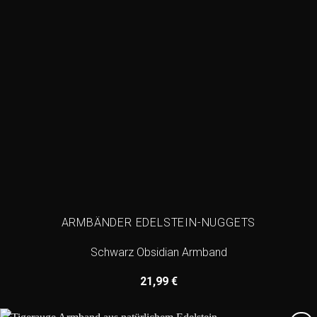
ARMBÄNDER EDELSTEIN-NUGGETS
Schwarz Obsidian Armband
21,99
€