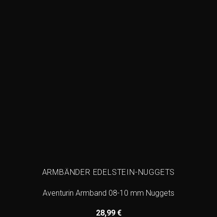
ARMBÄNDER EDELSTEIN-NUGGETS
Aventurin Armband 08-10 mm Nuggets
28,99
€