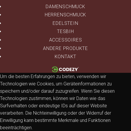
DAMENSCHMUCK
HERRENSCHMUCK
EDELSTEIN
TESBIH
ACCESSOIRES
ANDERE PRODUKTE
KONTAKT
Um die besten Erfahrungen zu bieten, verwenden wir
Technologien wie Cookies, um Geräteinformationen zu
speichern und/oder darauf zuzugreifen. Wenn Sie diesen
Technologien zustimmen, können wir Daten wie das
Surfverhalten oder eindeutige IDs auf dieser Website
verarbeiten. Die Nichteinwilligung oder der Widerruf der
Einwilligung kann bestimmte Merkmale und Funktionen
beeinträchtigen.