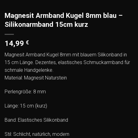
Magnesit Armband Kugel 8mm blau –
Silikonarmband 15cm kurz
14,99
€
Magnesit Armband Kugel 8mm mit blauem Silikonband in
15 cm Länge. Dezentes, elastisches Schmuckarmband für
schmale Handgelenke.
Material: Magnesit Naturstein
Perlengröße: 8 mm
Länge: 15 cm (kurz)
Band: Elastisches Silikonband
Stil: Schlicht, natürlich, modern