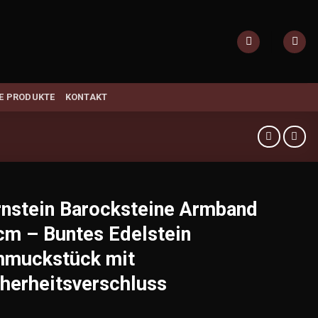
E PRODUKTE
KONTAKT
nstein Barocksteine Armband
m – Buntes Edelstein
hmuckstück mit
herheitsverschluss