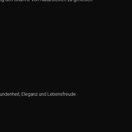
undenheit, Eleganz und Lebensfreude.