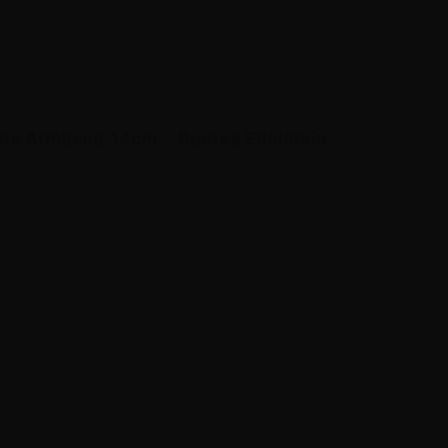
eine Armband 14cm – Buntes Edelstein