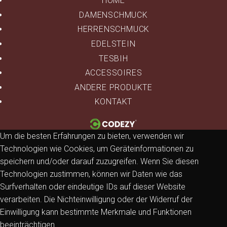
HOME
DAMENSCHMUCK
HERRENSCHMUCK
EDELSTEIN
TESBIH
ACCESSOIRES
ANDERE PRODUKTE
KONTAKT
Um die besten Erfahrungen zu bieten, verwenden wir
Technologien wie Cookies, um Geräteinformationen zu
speichern und/oder darauf zuzugreifen. Wenn Sie diesen
Technologien zustimmen, können wir Daten wie das
Surfverhalten oder eindeutige IDs auf dieser Website
verarbeiten. Die Nichteinwilligung oder der Widerruf der
Einwilligung kann bestimmte Merkmale und Funktionen
beeinträchtigen.