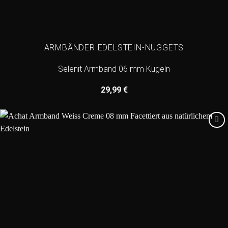
ARMBÄNDER EDELSTEIN-NUGGETS
Selenit Armband 06 mm Kugeln
29,99
€
Add to
wishlist