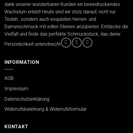
dank unserer wunderbaren Kunden ein beeindruckendes
Wachstum erlebt! Heute sind wir stolz darauf, nicht nur
Tesbih , sondern auch exquisiten Herren- und
Damenschmuck mit edlen Steinen anzubieten. Entdecke die
Vielfalt und finde das perfekte Schmuckstück, das deine
Persönlichkeit unterstreicht
INFORMATION
AGB
Impressum
Datenschutzerklärung
Widerrufsbelehrung & Widerrufsformular
KONTAKT