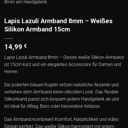
Lapis Lazuli Armband 8mm – Weißes
Silikon Armband 15cm
14,99
€
Lapis Lazuli Armband 8mm – Dieses weiße Silikon-Armband
ist 15cm kurz und ein elegantes Accessoire für Damen und
Herren.
Die polierten blauen Kugeln setzen natürliche Akzente und
verleihen dem Armband einen stilvollen Look. Das flexible
Silikonband passt sich bequem jedem Handgelenk an und
ist ideal für Alltag, Büro oder besondere Anlässe.
Das Armband kombiniert Komfort, Natürlichkeit und edles
Design perfekt. Das weiße Silikon harmoniert mit jedem