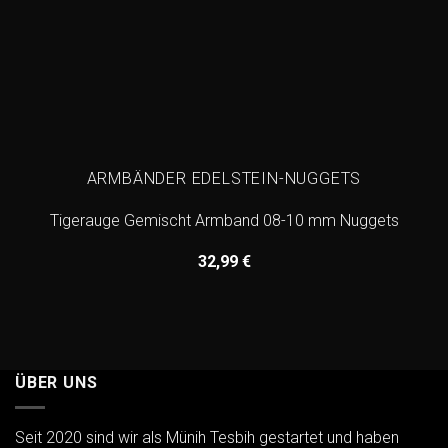
ARMBÄNDER EDELSTEIN-NUGGETS
Tigerauge Gemischt Armband 08-10 mm Nuggets
32,99
€
ÜBER UNS
Seit 2020 sind wir als Münih Tesbih gestartet und haben