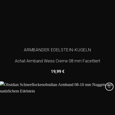
ARMBÄNDER EDELSTEIN-KUGELN
Achat Armband Weiss Creme 08 mm Facettiert
19,99
€
Add to
wishlist