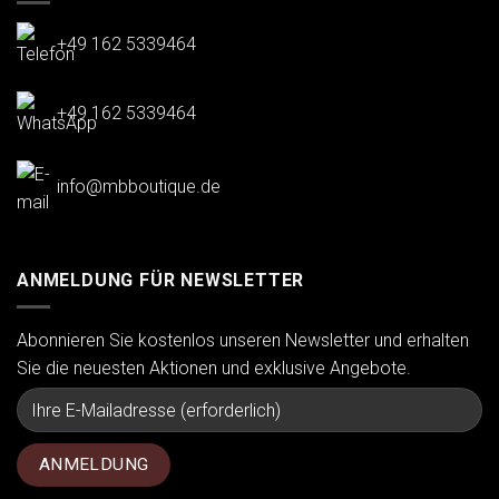
+49 162 5339464
+49 162 5339464
info@mbboutique.de
ANMELDUNG FÜR NEWSLETTER
Abonnieren Sie kostenlos unseren Newsletter und erhalten
Sie die neuesten Aktionen und exklusive Angebote.