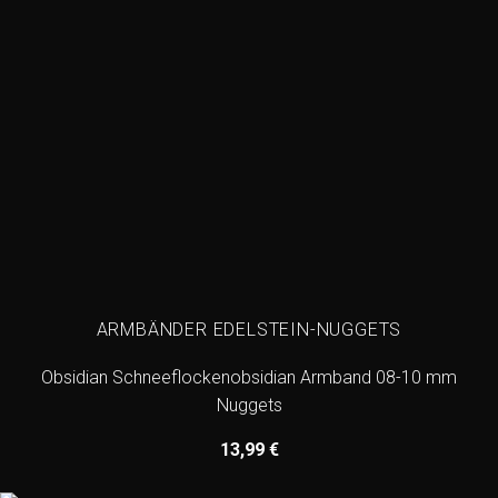
ARMBÄNDER EDELSTEIN-NUGGETS
Obsidian Schneeflockenobsidian Armband 08-10 mm
Nuggets
13,99
€