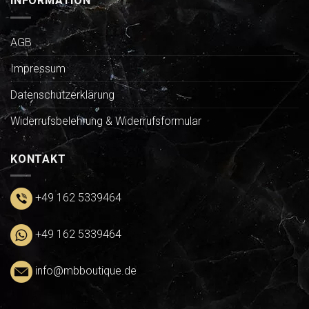
INFORMATION
AGB
Impressum
Datenschutzerklärung
Widerrufsbelehrung & Widerrufsformular
KONTAKT
+49 162 5339464
+49 162 5339464
info@mbboutique.de