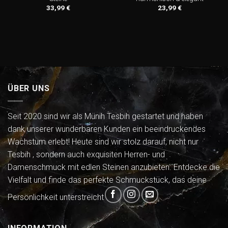
33,99
€
23,99
€
ÜBER UNS
Seit 2020 sind wir als Münih Tesbih gestartet und haben
dank unserer wunderbaren Kunden ein beeindruckendes
Wachstum erlebt! Heute sind wir stolz darauf, nicht nur
Tesbih , sondern auch exquisiten Herren- und
Damenschmuck mit edlen Steinen anzubieten. Entdecke die
Vielfalt und finde das perfekte Schmuckstück, das deine
Persönlichkeit unterstreicht