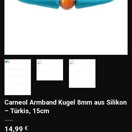
Carneol Armband Kugel 8mm aus Silikon
– Türkis, 15cm
14,99
€