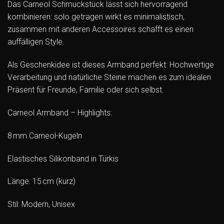
Das Carneol Schmuckstück lässt sich hervorragend
kombinieren: solo getragen wirkt es minimalistisch,
zusammen mit anderen Accessoires schafft es einen
auffälligen Style.
Als Geschenkidee ist dieses Armband perfekt: Hochwertige
Verarbeitung und natürliche Steine machen es zum idealen
Präsent für Freunde, Familie oder sich selbst.
Carneol Armband – Highlights:
8 mm Carneol-Kugeln
Elastisches Silikonband in Türkis
Länge: 15 cm (kurz)
Stil: Modern, Unisex