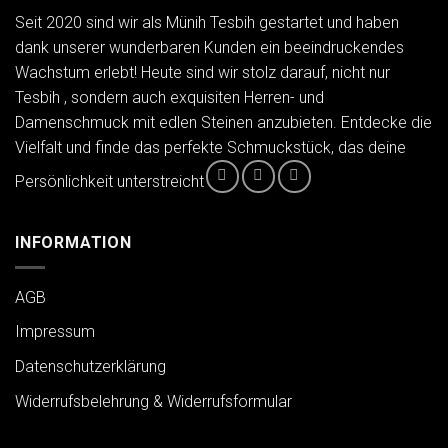
Seit 2020 sind wir als Münih Tesbih gestartet und haben
dank unserer wunderbaren Kunden ein beeindruckendes
Wachstum erlebt! Heute sind wir stolz darauf, nicht nur
Tesbih , sondern auch exquisiten Herren- und
Damenschmuck mit edlen Steinen anzubieten. Entdecke die
Vielfalt und finde das perfekte Schmuckstück, das deine
Persönlichkeit unterstreicht
INFORMATION
AGB
Impressum
Datenschutzerklärung
Widerrufsbelehrung & Widerrufsformular