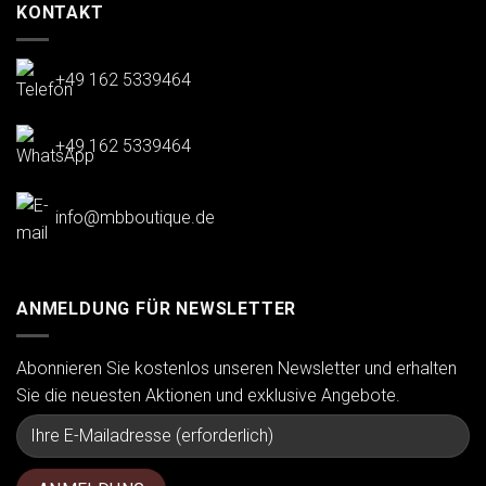
KONTAKT
+49 162 5339464
+49 162 5339464
info@mbboutique.de
ANMELDUNG FÜR NEWSLETTER
Abonnieren Sie kostenlos unseren Newsletter und erhalten
Sie die neuesten Aktionen und exklusive Angebote.