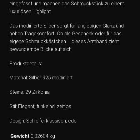
eingefasst und machen das Schmuckstück zu einem
luxuriösen Highlight.
Das rhodinierte Silber sorgt für langlebigen Glanz und
hohen Tragekomfort. Ob als Geschenk oder für das
eigene Schmuckkästchen – dieses Armband zieht
bewundernde Blicke auf sich.
Produktdetails:
Material: Silber 925 rhodiniert
Steine: 29 Zirkonia
Stil: Elegant, funkelnd, zeitlos
Design: Schleife, klassisch, edel
Gewicht
0,02604 kg