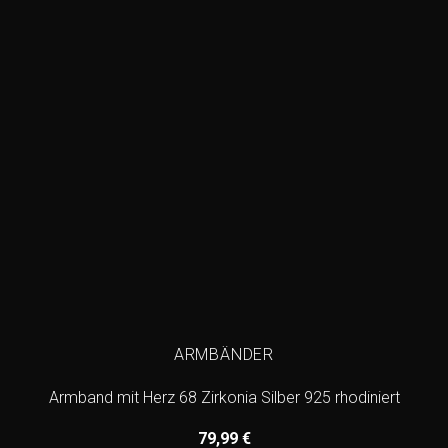
ARMBÄNDER
Armband mit Herz 68 Zirkonia Silber 925 rhodiniert
79,99
€