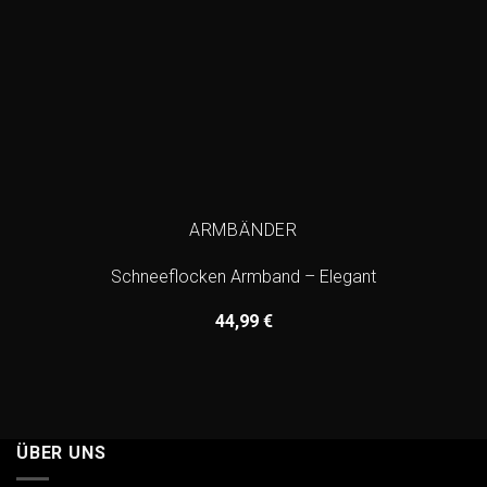
ARMBÄNDER
Schneeflocken Armband – Elegant
44,99
€
ÜBER UNS