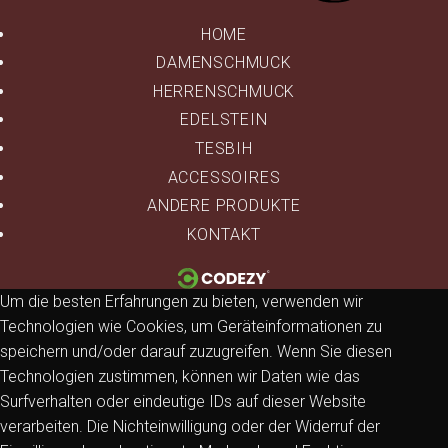
HOME
DAMENSCHMUCK
HERRENSCHMUCK
EDELSTEIN
TESBIH
ACCESSOIRES
ANDERE PRODUKTE
KONTAKT
Um die besten Erfahrungen zu bieten, verwenden wir
Technologien wie Cookies, um Geräteinformationen zu
speichern und/oder darauf zuzugreifen. Wenn Sie diesen
Technologien zustimmen, können wir Daten wie das
Surfverhalten oder eindeutige IDs auf dieser Website
verarbeiten. Die Nichteinwilligung oder der Widerruf der