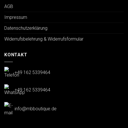
AGB
Impressum
Datenschutzerklärung
Widerrufsbelehrung & Widerrufsformular
KONTAKT
+49 162 5339464
+49 162 5339464
info@mbboutique.de