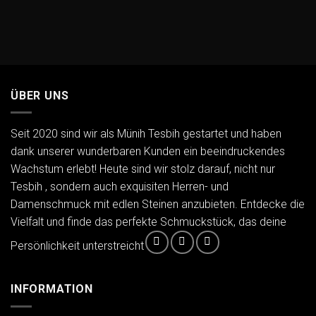
ÜBER UNS
Seit 2020 sind wir als Münih Tesbih gestartet und haben
dank unserer wunderbaren Kunden ein beeindruckendes
Wachstum erlebt! Heute sind wir stolz darauf, nicht nur
Tesbih , sondern auch exquisiten Herren- und
Damenschmuck mit edlen Steinen anzubieten. Entdecke die
Vielfalt und finde das perfekte Schmuckstück, das deine
Persönlichkeit unterstreicht
INFORMATION