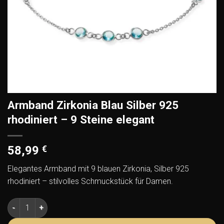
Armband Zirkonia Blau Silber 925
rhodiniert – 9 Steine elegant
58,99
€
Elegantes Armband mit 9 blauen Zirkonia, Silber 925
rhodiniert – stilvolles Schmuckstück für Damen.
Armband Zirkonia Blau Silber 925 rhodiniert – 9 Steine elega