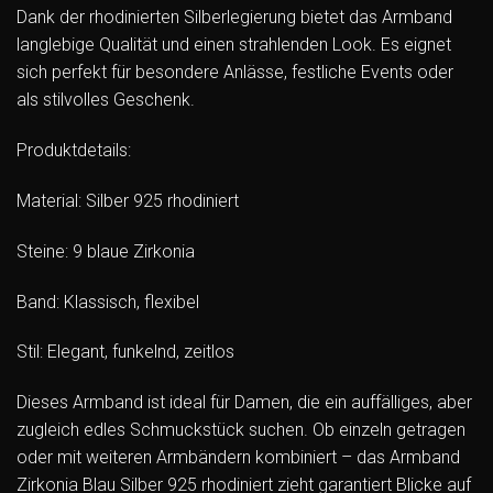
Dank der rhodinierten Silberlegierung bietet das Armband
langlebige Qualität und einen strahlenden Look. Es eignet
sich perfekt für besondere Anlässe, festliche Events oder
als stilvolles Geschenk.
Produktdetails:
Material: Silber 925 rhodiniert
Steine: 9 blaue Zirkonia
Band: Klassisch, flexibel
Stil: Elegant, funkelnd, zeitlos
Dieses Armband ist ideal für Damen, die ein auffälliges, aber
zugleich edles Schmuckstück suchen. Ob einzeln getragen
oder mit weiteren Armbändern kombiniert – das Armband
Zirkonia Blau Silber 925 rhodiniert zieht garantiert Blicke auf