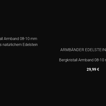
ARMBÄNDER EDELSTEI
Bergkristall Armband 08-1
29,99
€