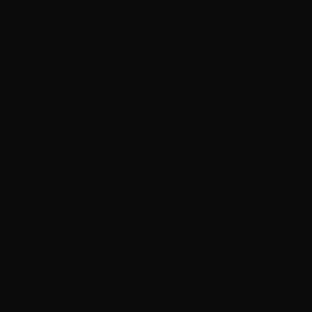
HE PRODUKTE