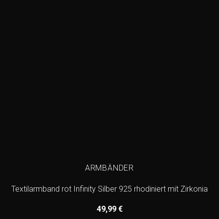
ARMBÄNDER
Textilarmband rot Infinity Silber 925 rhodiniert mit Zirkonia
49,99
€