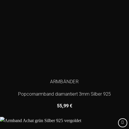
ARMBÄNDER
Popcornarmband diamantiert 3mm Silber 925
55,99
€