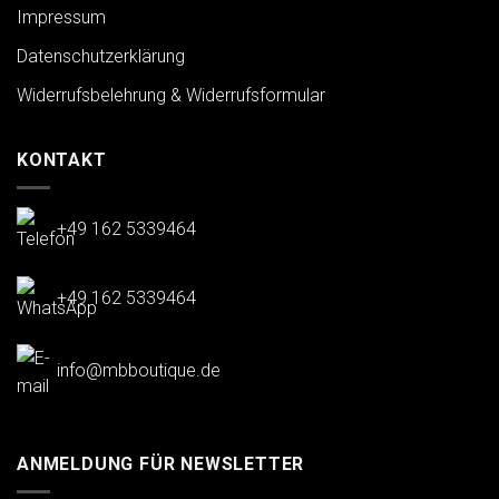
Impressum
Datenschutzerklärung
Widerrufsbelehrung & Widerrufsformular
KONTAKT
+49 162 5339464
+49 162 5339464
info@mbboutique.de
ANMELDUNG FÜR NEWSLETTER