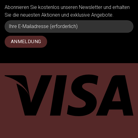
Abonnieren Sie kostenlos unseren Newsletter und erhalten
Sie die neuesten Aktionen und exklusive Angebote.
Vi
P