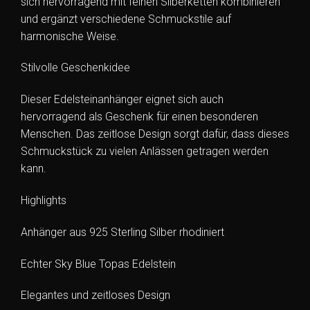
sich hervorragend mit feinen Silberketten kombinieren
und ergänzt verschiedene Schmuckstile auf
harmonische Weise.
Stilvolle Geschenkidee
Dieser Edelsteinanhänger eignet sich auch
hervorragend als Geschenk für einen besonderen
Menschen. Das zeitlose Design sorgt dafür, dass dieses
Schmuckstück zu vielen Anlässen getragen werden
kann.
Highlights
Anhänger aus 925 Sterling Silber rhodiniert
Echter Sky Blue Topas Edelstein
Elegantes und zeitloses Design