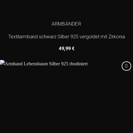
ARMBÄNDER
Textilarmband schwarz Silber 925 vergoldet mit Zirkonia
49,99
€
Add to
wishlist