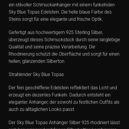
ein stilvoller Schmuckanhänger mit einem funkelnden
Sky Blue Topas Edelstein. Die helle blaue Farbe des
Steins sorgt für eine elegante und frische Optik.
Gefertigt aus hochwertigem 925 Sterling Silber,
überzeugt dieses Schmuckstück durch seine langlebige
Qualität und seine präzise Verarbeitung. Die
Rhodinierung schützt die Oberfläche und sorgt für einen
hellen, glänzenden Silberton.
Strahlender Sky Blue Topas
Der fein geschliffene Edelstein reflektiert das Licht und
erzeugt ein dezentes Funkeln. Dadurch entsteht ein
eleganter Anhänger, der sowohl zu festlichen Outfits als
auch zu alltäglichen Looks passt.
Der Sky Blue Topas Anhänger Silber 925 rhodiniert lässt