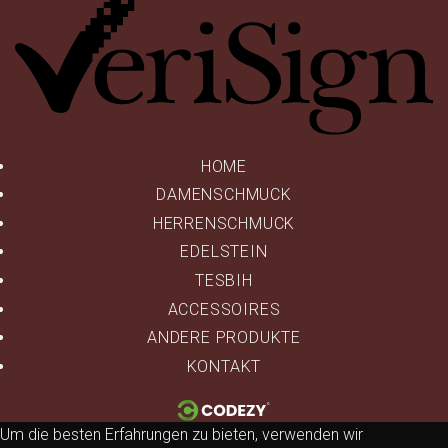
HOME
DAMENSCHMUCK
HERRENSCHMUCK
EDELSTEIN
TESBIH
ACCESSOIRES
ANDERE PRODUKTE
KONTAKT
Um die besten Erfahrungen zu bieten, verwenden wir