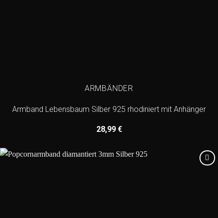
ARMBÄNDER
Armband Lebensbaum Silber 925 rhodiniert mit Anhänger
28,99
€
Add to
wishlist