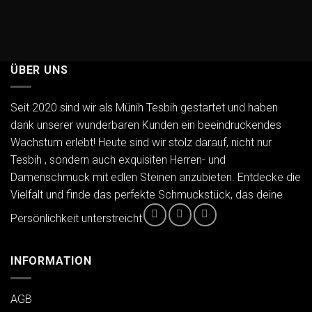
ÜBER UNS
Seit 2020 sind wir als Münih Tesbih gestartet und haben
dank unserer wunderbaren Kunden ein beeindruckendes
Wachstum erlebt! Heute sind wir stolz darauf, nicht nur
Tesbih , sondern auch exquisiten Herren- und
Damenschmuck mit edlen Steinen anzubieten. Entdecke die
Vielfalt und finde das perfekte Schmuckstück, das deine
Persönlichkeit unterstreicht
INFORMATION
AGB