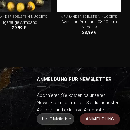
+
ÄNDER EDELSTEIN-NUGGETS
ARMBÄNDER EDELSTEIN-NUGGETS
Aventurin Armband 08-10 mm
Tigerauge Armband
Nuggets
29,99
€
28,99
€
ANMELDUNG FÜR NEWSLETTER
Abonnieren Sie kostenlos unseren
Newsletter und erhalten Sie die neuesten
Aktionen und exklusive Angebote.