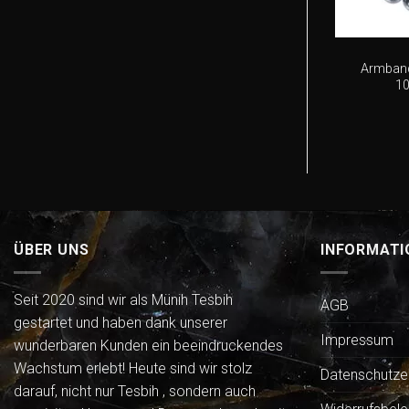
+
Armband,
1
ÜBER UNS
INFORMATI
Seit 2020 sind wir als Münih Tesbih
AGB
gestartet und haben dank unserer
Impressum
wunderbaren Kunden ein beeindruckendes
Wachstum erlebt! Heute sind wir stolz
Datenschutze
darauf, nicht nur Tesbih , sondern auch