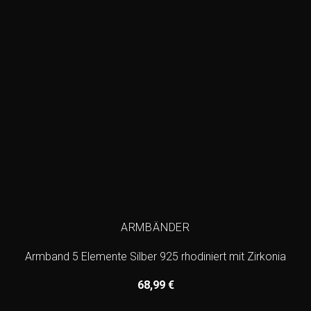
ARMBÄNDER
Armband 5 Elemente Silber 925 rhodiniert mit Zirkonia
68,99
€