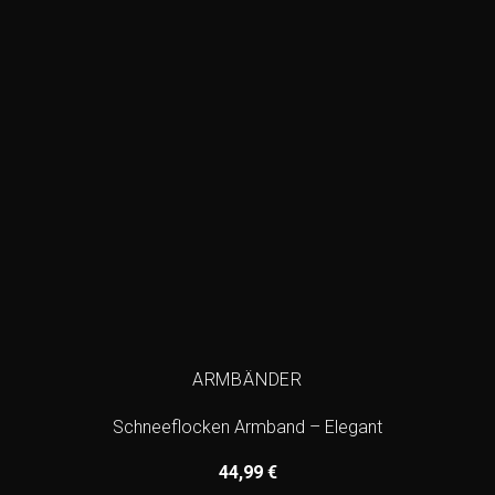
ARMBÄNDER
Schneeflocken Armband – Elegant
44,99
€