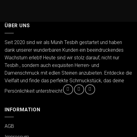
ÜBER UNS
Seit 2020 sind wir als Münih Tesbih gestartet und haben
dank unserer wunderbaren Kunden ein beeindruckendes
Wachstum erlebt! Heute sind wir stolz darauf, nicht nur
Tesbih , sondern auch exquisiten Herren- und
Damenschmuck mit edlen Steinen anzubieten. Entdecke die
Vielfalt und finde das perfekte Schmuckstück, das deine
Persönlichkeit unterstreicht
INFORMATION
AGB
Impressum