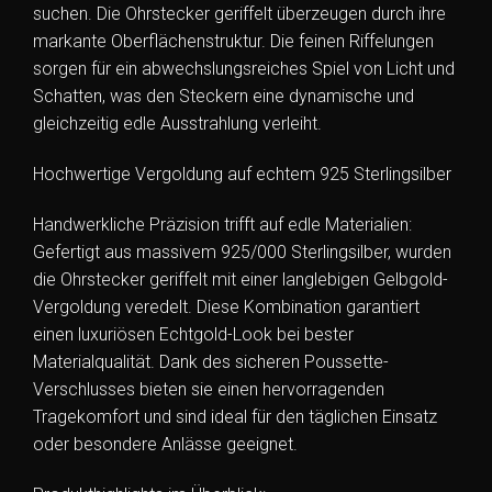
suchen. Die Ohrstecker geriffelt überzeugen durch ihre
markante Oberflächenstruktur. Die feinen Riffelungen
sorgen für ein abwechslungsreiches Spiel von Licht und
Schatten, was den Steckern eine dynamische und
gleichzeitig edle Ausstrahlung verleiht.
Hochwertige Vergoldung auf echtem 925 Sterlingsilber
Handwerkliche Präzision trifft auf edle Materialien:
Gefertigt aus massivem 925/000 Sterlingsilber, wurden
die Ohrstecker geriffelt mit einer langlebigen Gelbgold-
Vergoldung veredelt. Diese Kombination garantiert
einen luxuriösen Echtgold-Look bei bester
Materialqualität. Dank des sicheren Poussette-
Verschlusses bieten sie einen hervorragenden
Tragekomfort und sind ideal für den täglichen Einsatz
oder besondere Anlässe geeignet.