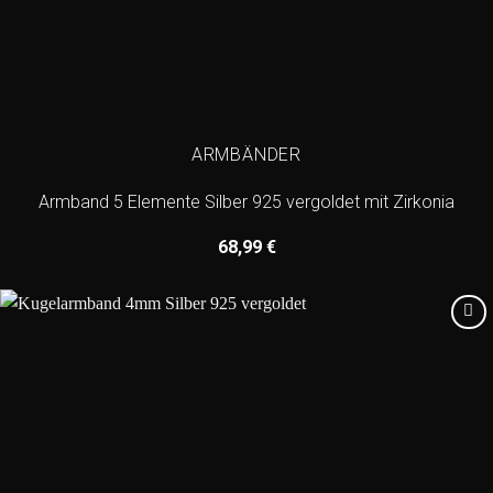
ARMBÄNDER
Armband 5 Elemente Silber 925 vergoldet mit Zirkonia
68,99
€
Add to
wishlist