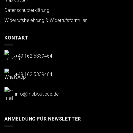
Datenschutzerklärung
Widerrufsbelehrung & Widerrufsformular
KONTAKT
+49 162 5339464
+49 162 5339464
info@mbboutique.de
ANMELDUNG FÜR NEWSLETTER