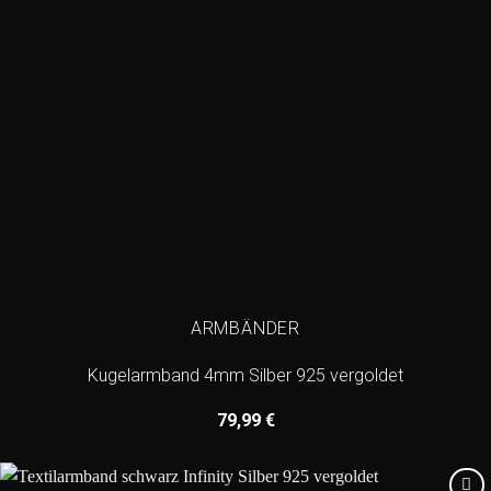
ARMBÄNDER
Kugelarmband 4mm Silber 925 vergoldet
79,99
€