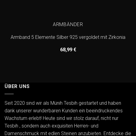
ARMBÄNDER
Armband 5 Elemente Silber 925 vergoldet mit Zirkonia
68,99
€
ÜBER UNS
Seit 2020 sind wir als Münih Tesbih gestartet und haben
dank unserer wunderbaren Kunden ein beeindruckendes
Wachstum erlebt! Heute sind wir stolz darauf, nicht nur
Tesbih , sondern auch exquisiten Herren- und
Damenschmuck mit edlen Steinen anzubieten. Entdecke die