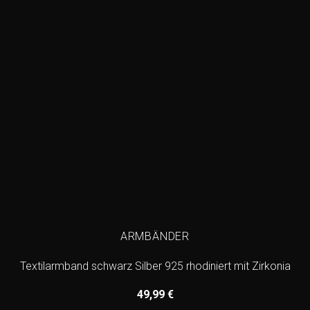
ARMBÄNDER
Textilarmband schwarz Silber 925 rhodiniert mit Zirkonia
49,99
€