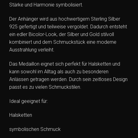
Stärke und Harmonie symbolisiert.
Der Anhänger wird aus hochwertigem Sterling Silber
925 gefertigt und teilweise vergoldet. Dadurch entsteht
ein edler Bicolor-Look, der Silber und Gold stilvoll
kombiniert und dem Schmuckstück eine moderne
Ausstrahlung verleiht.
Das Medaillon eignet sich perfekt für Halsketten und
kann sowohl im Alltag als auch zu besonderen
Anlässen getragen werden. Durch sein zeitloses Design
passt es zu vielen Schmuckstilen.
Ideal geeignet für:
Halsketten
symbolischen Schmuck