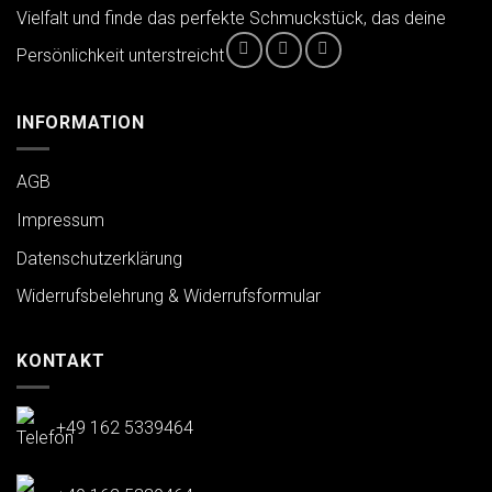
Vielfalt und finde das perfekte Schmuckstück, das deine
Persönlichkeit unterstreicht
INFORMATION
AGB
Impressum
Datenschutzerklärung
Widerrufsbelehrung & Widerrufsformular
KONTAKT
+49 162 5339464