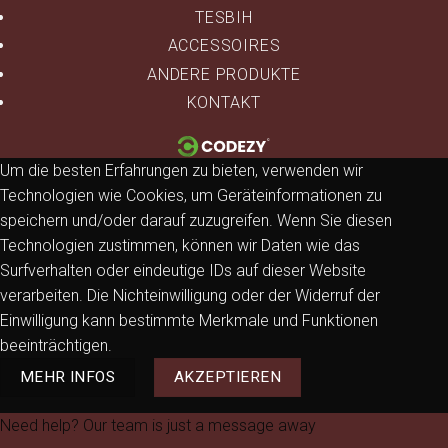
TESBIH
ACCESSOIRES
ANDERE PRODUKTE
KONTAKT
Um die besten Erfahrungen zu bieten, verwenden wir
Technologien wie Cookies, um Geräteinformationen zu
speichern und/oder darauf zuzugreifen. Wenn Sie diesen
Technologien zustimmen, können wir Daten wie das
Surfverhalten oder eindeutige IDs auf dieser Website
verarbeiten. Die Nichteinwilligung oder der Widerruf der
Einwilligung kann bestimmte Merkmale und Funktionen
beeinträchtigen.
MEHR INFOS
AKZEPTIEREN
Need help? Our team is just a message away