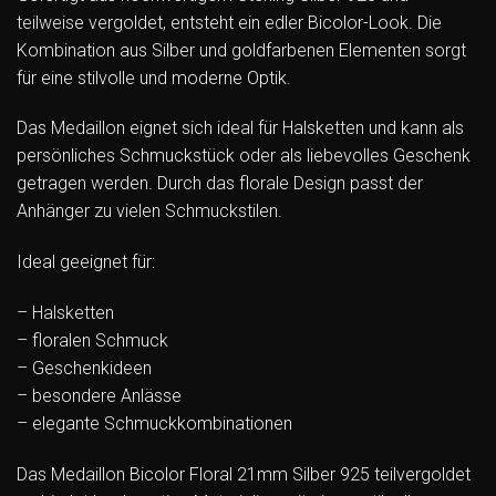
teilweise vergoldet, entsteht ein edler Bicolor-Look. Die
Kombination aus Silber und goldfarbenen Elementen sorgt
für eine stilvolle und moderne Optik.
Das Medaillon eignet sich ideal für Halsketten und kann als
persönliches Schmuckstück oder als liebevolles Geschenk
getragen werden. Durch das florale Design passt der
Anhänger zu vielen Schmuckstilen.
Ideal geeignet für:
– Halsketten
– floralen Schmuck
– Geschenkideen
– besondere Anlässe
– elegante Schmuckkombinationen
Das Medaillon Bicolor Floral 21mm Silber 925 teilvergoldet