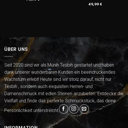
49,99
€
ÜBER UNS
Seit 2020 sind wir als Münih Tesbih gestartet und haben
dank unserer wunderbaren Kunden ein beeindruckendes
Wachstum erlebt! Heute sind wir stolz darauf, nicht nur
Tesbih , sondern auch exquisiten Herren- und
Damenschmuck mit edlen Steinen anzubieten. Entdecke die
Vielfalt und finde das perfekte Schmuckstück, das deine
Persönlichkeit unterstreicht
INFORMATION