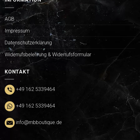
AGB
Impressum
Datenschutzerklärung
Widerrufsbelehrung & Widerrufsformular
KONTAKT
+49 162 5339464
+49 162 5339464
info@mbboutique.de