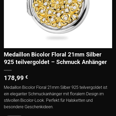
Medaillon Bicolor Floral 21mm Silber
925 teilvergoldet – Schmuck Anhänger
178,99
€
Medaillon Bicolor Floral 21mm Silber 925 teilvergoldet ist
ein eleganter Schmuckanhänger mit floralem Design im
stilvollen Bicolor-Look. Perfekt für Halsketten und
besondere Geschenkideen.