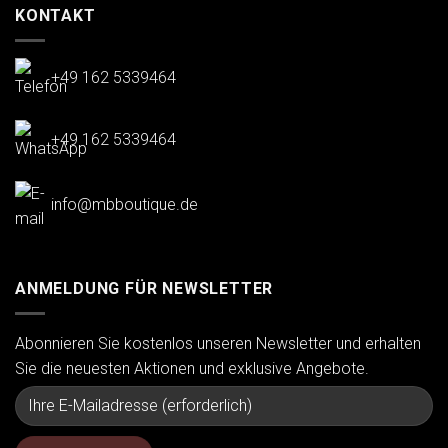
KONTAKT
+49 162 5339464
+49 162 5339464
info@mbboutique.de
ANMELDUNG FÜR NEWSLETTER
Abonnieren Sie kostenlos unseren Newsletter und erhalten
Sie die neuesten Aktionen und exklusive Angebote.