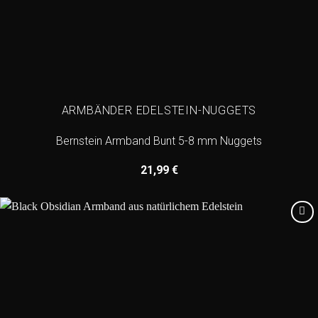
ARMBÄNDER EDELSTEIN-NUGGETS
Bernstein Armband Bunt 5-8 mm Nuggets
21,99
€
Add to
wishlist