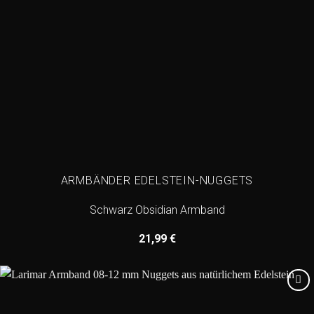
ARMBÄNDER EDELSTEIN-NUGGETS
Schwarz Obsidian Armband
21,99
€
Add to
wishlist