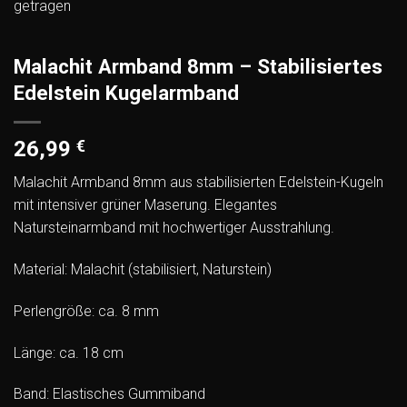
Malachit Armband 8mm – Stabilisiertes
Edelstein Kugelarmband
26,99
€
Malachit Armband 8mm aus stabilisierten Edelstein-Kugeln
mit intensiver grüner Maserung. Elegantes
Natursteinarmband mit hochwertiger Ausstrahlung.
Material: Malachit (stabilisiert, Naturstein)
Perlengröße: ca. 8 mm
Länge: ca. 18 cm
Band: Elastisches Gummiband