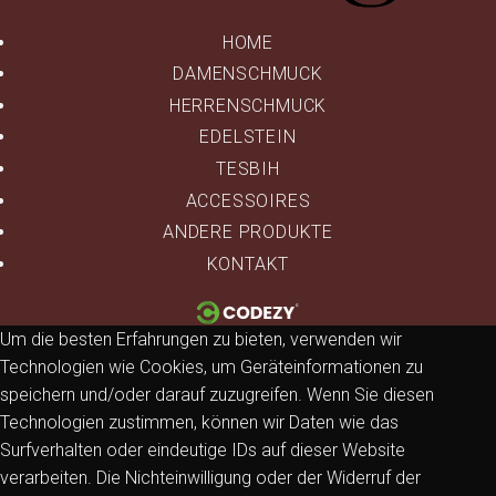
HOME
DAMENSCHMUCK
HERRENSCHMUCK
EDELSTEIN
TESBIH
ACCESSOIRES
ANDERE PRODUKTE
KONTAKT
Um die besten Erfahrungen zu bieten, verwenden wir
Technologien wie Cookies, um Geräteinformationen zu
speichern und/oder darauf zuzugreifen. Wenn Sie diesen
Technologien zustimmen, können wir Daten wie das
Surfverhalten oder eindeutige IDs auf dieser Website
verarbeiten. Die Nichteinwilligung oder der Widerruf der