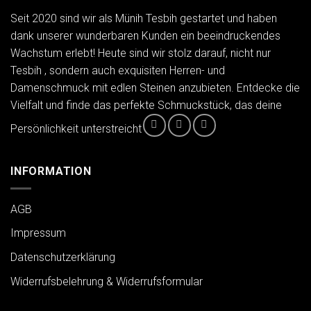
Seit 2020 sind wir als Münih Tesbih gestartet und haben
dank unserer wunderbaren Kunden ein beeindruckendes
Wachstum erlebt! Heute sind wir stolz darauf, nicht nur
Tesbih , sondern auch exquisiten Herren- und
Damenschmuck mit edlen Steinen anzubieten. Entdecke die
Vielfalt und finde das perfekte Schmuckstück, das deine
Persönlichkeit unterstreicht
INFORMATION
AGB
Impressum
Datenschutzerklärung
Widerrufsbelehrung & Widerrufsformular