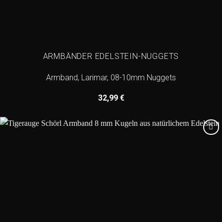
ARMBÄNDER EDELSTEIN-NUGGETS
Armband, Larimar, 08-10mm Nuggets
32,99
€
Add to
wishlist