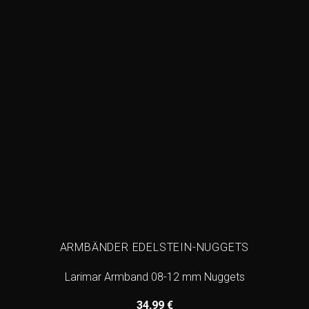
ARMBÄNDER EDELSTEIN-NUGGETS
Larimar Armband 08-12 mm Nuggets
34,99
€