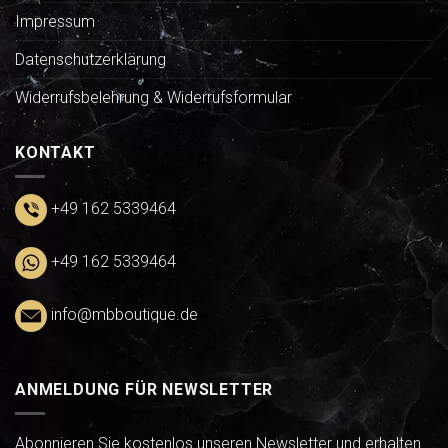
Impressum
Datenschutzerklärung
Widerrufsbelehrung & Widerrufsformular
KONTAKT
+49 162 5339464
+49 162 5339464
info@mbboutique.de
ANMELDUNG FÜR NEWSLETTER
Abonnieren Sie kostenlos unseren Newsletter und erhalten