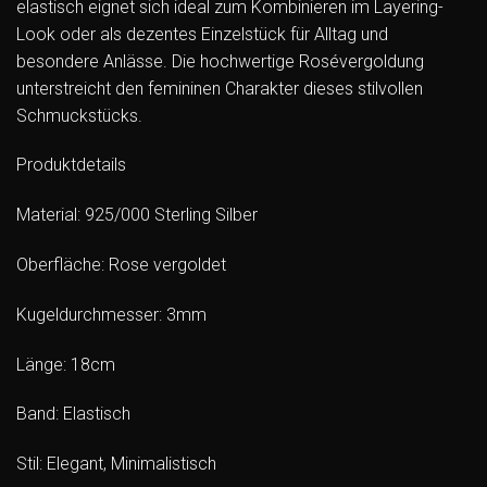
elastisch eignet sich ideal zum Kombinieren im Layering-
Look oder als dezentes Einzelstück für Alltag und
besondere Anlässe. Die hochwertige Rosévergoldung
unterstreicht den femininen Charakter dieses stilvollen
Schmuckstücks.
Produktdetails
Material: 925/000 Sterling Silber
Oberfläche: Rose vergoldet
Kugeldurchmesser: 3mm
Länge: 18cm
Band: Elastisch
Stil: Elegant, Minimalistisch