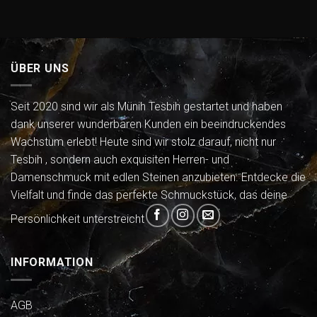
ÜBER UNS
Seit 2020 sind wir als Münih Tesbih gestartet und haben
dank unserer wunderbaren Kunden ein beeindruckendes
Wachstum erlebt! Heute sind wir stolz darauf, nicht nur
Tesbih , sondern auch exquisiten Herren- und
Damenschmuck mit edlen Steinen anzubieten. Entdecke die
Vielfalt und finde das perfekte Schmuckstück, das deine
Persönlichkeit unterstreicht
INFORMATION
AGB