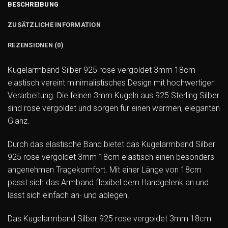
BESCHREIBUNG
ZUSÄTZLICHE INFORMATION
REZENSIONEN (0)
Kugelarmband Silber 925 rose vergoldet 3mm 18cm
elastisch vereint minimalistisches Design mit hochwertiger
Verarbeitung. Die feinen 3mm Kugeln aus 925 Sterling Silber
sind rose vergoldet und sorgen für einen warmen, eleganten
Glanz.
Durch das elastische Band bietet das Kugelarmband Silber
925 rose vergoldet 3mm 18cm elastisch einen besonders
angenehmen Tragekomfort. Mit einer Länge von 18cm
passt sich das Armband flexibel dem Handgelenk an und
lässt sich einfach an- und ablegen.
Das Kugelarmband Silber 925 rose vergoldet 3mm 18cm