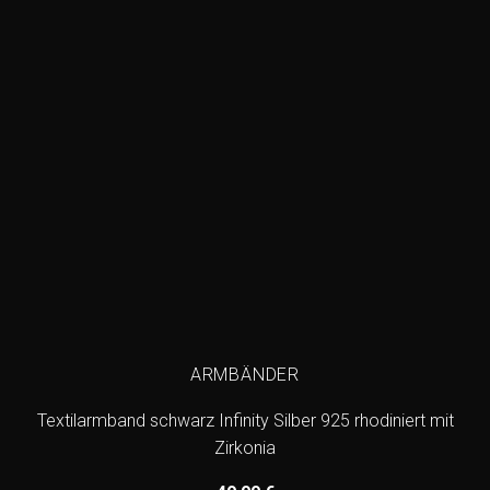
ARMBÄNDER
Textilarmband schwarz Infinity Silber 925 rhodiniert mit
Zirkonia