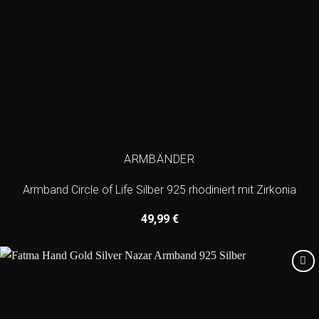
ARMBÄNDER
Armband Circle of Life Silber 925 rhodiniert mit Zirkonia
49,99
€
Add to
wishlist