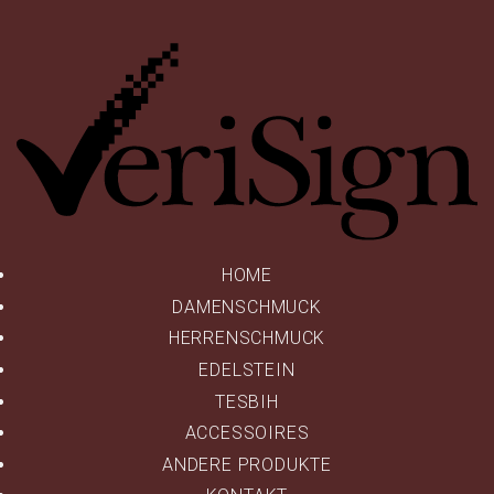
Ve
HOME
DAMENSCHMUCK
HERRENSCHMUCK
EDELSTEIN
TESBIH
ACCESSOIRES
ANDERE PRODUKTE