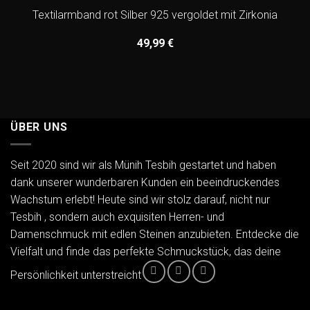
Textilarmband rot Silber 925 vergoldet mit Zirkonia
49,99
€
ÜBER UNS
Seit 2020 sind wir als Münih Tesbih gestartet und haben
dank unserer wunderbaren Kunden ein beeindruckendes
Wachstum erlebt! Heute sind wir stolz darauf, nicht nur
Tesbih , sondern auch exquisiten Herren- und
Damenschmuck mit edlen Steinen anzubieten. Entdecke die
Vielfalt und finde das perfekte Schmuckstück, das deine
Persönlichkeit unterstreicht