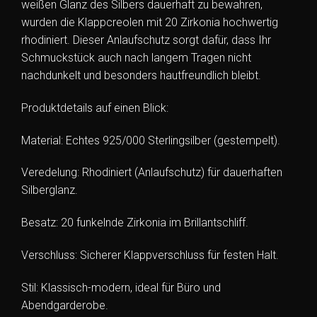
weißen Glanz des Silbers dauerhaft zu bewahren,
wurden die Klappcreolen mit 20 Zirkonia hochwertig
rhodiniert. Dieser Anlaufschutz sorgt dafür, dass Ihr
Schmuckstück auch nach langem Tragen nicht
nachdunkelt und besonders hautfreundlich bleibt.
Produktdetails auf einen Blick:
Material: Echtes 925/000 Sterlingsilber (gestempelt).
Veredelung: Rhodiniert (Anlaufschutz) für dauerhaften
Silberglanz.
Besatz: 20 funkelnde Zirkonia im Brillantschliff.
Verschluss: Sicherer Klappverschluss für festen Halt.
Stil: Klassisch-modern, ideal für Büro und
Abendgarderobe.