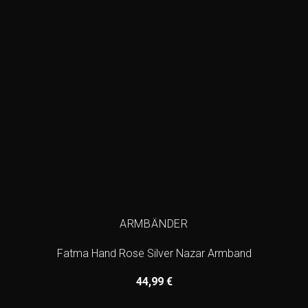
ARMBÄNDER
Fatma Hand Rose Silver Nazar Armband
44,99
€