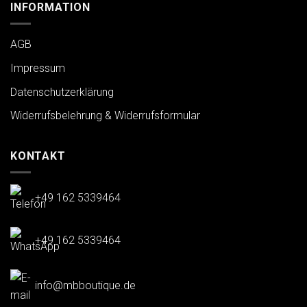
INFORMATION
AGB
Impressum
Datenschutzerklärung
Widerrufsbelehrung & Widerrufsformular
KONTAKT
+49 162 5339464
+49 162 5339464
info@mbboutique.de