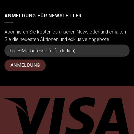
ANMELDUNG FÜR NEWSLETTER
Abonnieren Sie kostenlos unseren Newsletter und erhalten
Sie die neuesten Aktionen und exklusive Angebote.
Vi