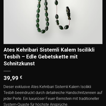
Ates Kehribari Sistemli Kalem Iscilikli
Tesbih – Edle Gebetskette mit
Schnitzkunst
39,99
€
Dieser exklusive Ates Kehribari Sistemli Kalem Iscilikli
Tesbih beeindruckt durch detailreiche Handschnitzereien auf
jeder Perle. Ein luxuriöser Feuer-Bernstein mit traditioneller
System-Quaste für höchste Ansprüche.