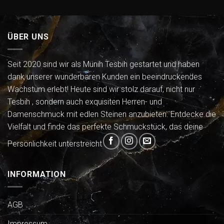
ÜBER UNS
Seit 2020 sind wir als Münih Tesbih gestartet und haben
dank unserer wunderbaren Kunden ein beeindruckendes
Wachstum erlebt! Heute sind wir stolz darauf, nicht nur
Tesbih , sondern auch exquisiten Herren- und
Damenschmuck mit edlen Steinen anzubieten. Entdecke die
Vielfalt und finde das perfekte Schmuckstück, das deine
Persönlichkeit unterstreicht
INFORMATION
AGB
Impressum