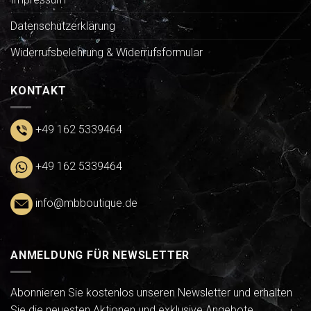
Datenschutzerklärung
Widerrufsbelehrung & Widerrufsformular
KONTAKT
+49 162 5339464
+49 162 5339464
info@mbboutique.de
ANMELDUNG FÜR NEWSLETTER
Abonnieren Sie kostenlos unseren Newsletter und erhalten
Sie die neuesten Aktionen und exklusive Angebote.