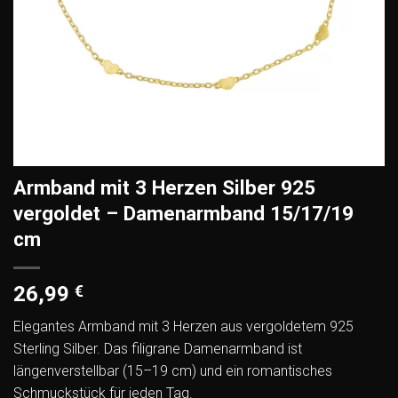
Armband mit 3 Herzen Silber 925
vergoldet – Damenarmband 15/17/19
cm
26,99
€
Elegantes Armband mit 3 Herzen aus vergoldetem 925
Sterling Silber. Das filigrane Damenarmband ist
längenverstellbar (15–19 cm) und ein romantisches
Schmuckstück für jeden Tag.