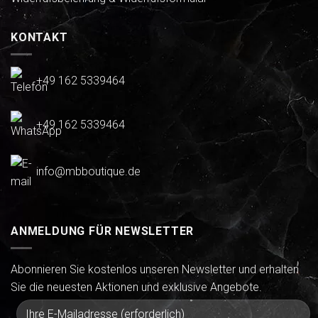
KONTAKT
+49 162 5339464
+49 162 5339464
info@mbboutique.de
ANMELDUNG FÜR NEWSLETTER
Abonnieren Sie kostenlos unseren Newsletter und erhalten
Sie die neuesten Aktionen und exklusive Angebote.