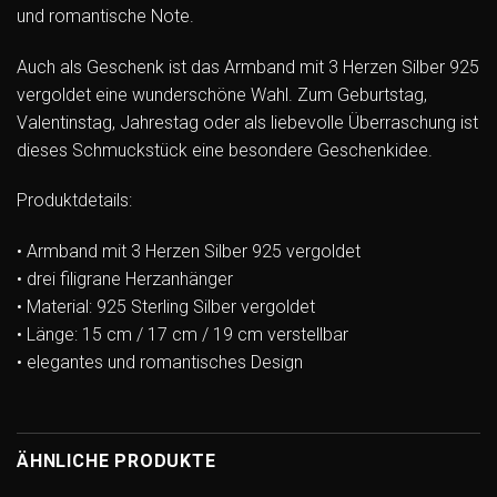
und romantische Note.
Auch als Geschenk ist das Armband mit 3 Herzen Silber 925
vergoldet eine wunderschöne Wahl. Zum Geburtstag,
Valentinstag, Jahrestag oder als liebevolle Überraschung ist
dieses Schmuckstück eine besondere Geschenkidee.
Produktdetails:
• Armband mit 3 Herzen Silber 925 vergoldet
• drei filigrane Herzanhänger
• Material: 925 Sterling Silber vergoldet
• Länge: 15 cm / 17 cm / 19 cm verstellbar
• elegantes und romantisches Design
ÄHNLICHE PRODUKTE