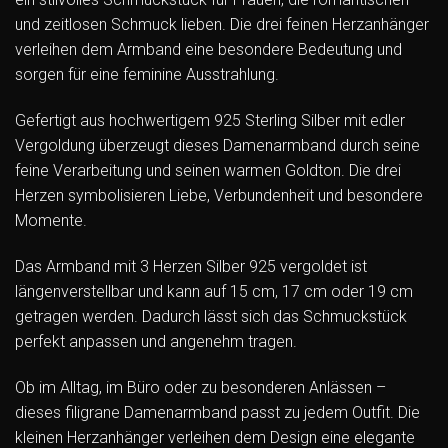
und zeitlosen Schmuck lieben. Die drei feinen Herzanhänger
verleihen dem Armband eine besondere Bedeutung und
sorgen für eine feminine Ausstrahlung.
Gefertigt aus hochwertigem 925 Sterling Silber mit edler
Vergoldung überzeugt dieses Damenarmband durch seine
feine Verarbeitung und seinen warmen Goldton. Die drei
Herzen symbolisieren Liebe, Verbundenheit und besondere
Momente.
Das Armband mit 3 Herzen Silber 925 vergoldet ist
längenverstellbar und kann auf 15 cm, 17 cm oder 19 cm
getragen werden. Dadurch lässt sich das Schmuckstück
perfekt anpassen und angenehm tragen.
Ob im Alltag, im Büro oder zu besonderen Anlässen –
dieses filigrane Damenarmband passt zu jedem Outfit. Die
kleinen Herzanhänger verleihen dem Design eine elegante