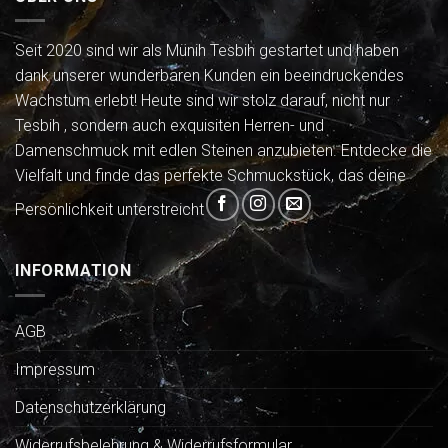
Seit 2020 sind wir als Münih Tesbih gestartet und haben
dank unserer wunderbaren Kunden ein beeindruckendes
Wachstum erlebt! Heute sind wir stolz darauf, nicht nur
Tesbih , sondern auch exquisiten Herren- und
Damenschmuck mit edlen Steinen anzubieten. Entdecke die
Vielfalt und finde das perfekte Schmuckstück, das deine
Persönlichkeit unterstreicht
INFORMATION
AGB
Impressum
Datenschutzerklärung
Widerrufsbelehrung & Widerrufsformular