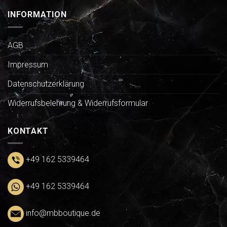
INFORMATION
AGB
Impressum
Datenschutzerklärung
Widerrufsbelehrung & Widerrufsformular
KONTAKT
+49 162 5339464
+49 162 5339464
info@mbboutique.de