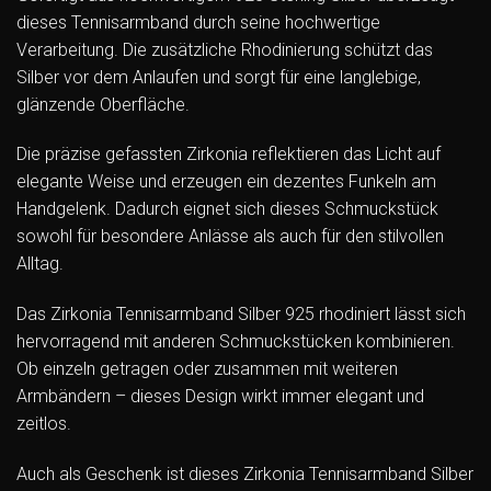
dieses Tennisarmband durch seine hochwertige
Verarbeitung. Die zusätzliche Rhodinierung schützt das
Silber vor dem Anlaufen und sorgt für eine langlebige,
glänzende Oberfläche.
Die präzise gefassten Zirkonia reflektieren das Licht auf
elegante Weise und erzeugen ein dezentes Funkeln am
Handgelenk. Dadurch eignet sich dieses Schmuckstück
sowohl für besondere Anlässe als auch für den stilvollen
Alltag.
Das Zirkonia Tennisarmband Silber 925 rhodiniert lässt sich
hervorragend mit anderen Schmuckstücken kombinieren.
Ob einzeln getragen oder zusammen mit weiteren
Armbändern – dieses Design wirkt immer elegant und
zeitlos.
Auch als Geschenk ist dieses Zirkonia Tennisarmband Silber