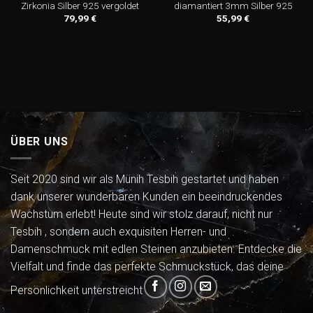
Zirkonia Silber 925 vergoldet
diamantiert 3mm Silber 925
79,99
€
55,99
€
ÜBER UNS
Seit 2020 sind wir als Münih Tesbih gestartet und haben
dank unserer wunderbaren Kunden ein beeindruckendes
Wachstum erlebt! Heute sind wir stolz darauf, nicht nur
Tesbih , sondern auch exquisiten Herren- und
Damenschmuck mit edlen Steinen anzubieten. Entdecke die
Vielfalt und finde das perfekte Schmuckstück, das deine
Persönlichkeit unterstreicht