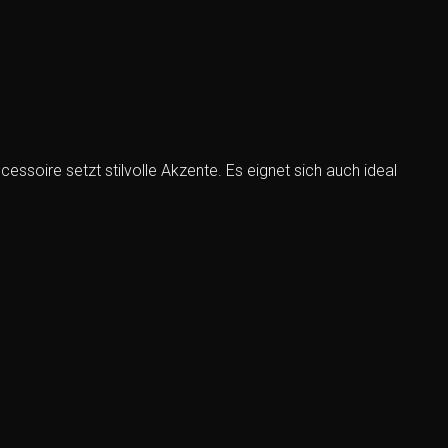
ssoire setzt stilvolle Akzente. Es eignet sich auch ideal