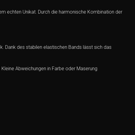
nem echten Unikat. Durch die harmonische Kombination der
 Dank des stabilen elastischen Bands lässt sich das
it. Kleine Abweichungen in Farbe oder Maserung