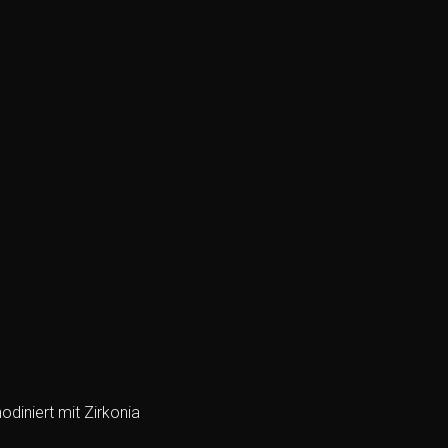
odiniert mit Zirkonia