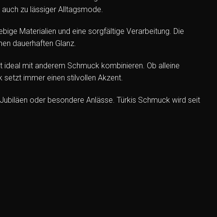
 auch zu lässiger Alltagsmode.
bige Materialien und eine sorgfältige Verarbeitung. Die
inen dauerhaften Glanz.
ert ideal mit anderem Schmuck kombinieren. Ob alleine
etzt immer einen stilvollen Akzent.
Jubiläen oder besondere Anlässe. Türkis Schmuck wird seit