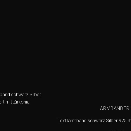
ARMBÄNDER
Textilarmband schwarz Silber 925 rh