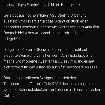
hochwertiges Erscheinungsbild am Handgelenk.
Gefertigt aus hochwertigem 925 Sterling Silber und
zusätzlich rhodiniert, erhält das Schmuckstück einen
besonders schönen Glanz sowie Schutz vor dem Anlaufen.
Dadurch bleibt das Armband lange strahlend und
pflegeleicht.
Die gelben Zirkonia Steine reflektieren das Licht auf
elegante Weise und verleihen dem Schmuckstück eine
frische und moderne Ausstrahlung. Das Armband eignet
sich sowohl für den Alltag als auch für besondere Anlässe.
Dank seines zeitlosen Designs lässt sich das
Tennisarmband Zirkonia Gelb 925 Silber hervorragend mit
weiteren Schmuckstücken kombinieren und passt zu vielen
Outfits.