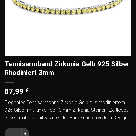
Tennisarmband Zirkonia Gelb 925 Silber
Rhodiniert 3mm
87,99
€
Elegantes Tennisarmband Zirkonia Gelb aus rhodiniertem
925 Silber mit funkelnden 3 mm Zirkonia Steinen. Zeitloses
Silberarmband mit strahlender Farbe und stilvollem Design.
Tennisarmband Zirkonia Gelb 925 Silber Rhodiniert 3mm Me