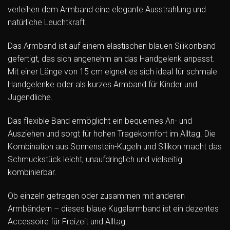
verleihen dem Armband eine elegante Ausstrahlung und
natürliche Leuchtkraft.
Das Armband ist auf einem elastischen blauen Silikonband
gefertigt, das sich angenehm an das Handgelenk anpasst.
Mit einer Länge von 15 cm eignet es sich ideal für schmale
Handgelenke oder als kurzes Armband für Kinder und
Jugendliche.
Das flexible Band ermöglicht ein bequemes An- und
Ausziehen und sorgt für hohen Tragekomfort im Alltag. Die
Kombination aus Sonnenstein-Kugeln und Silikon macht das
Schmuckstück leicht, unaufdringlich und vielseitig
kombinierbar.
Ob einzeln getragen oder zusammen mit anderen
Armbändern – dieses blaue Kugelarmband ist ein dezentes
Accessoire für Freizeit und Alltag.