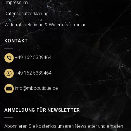
Impressum
Datenschutzerklärung
Widerrufsbelehrung & Widerrufsformular
KONTAKT
+49 162 5339464
+49 162 5339464
info@mbboutique.de
ANMELDUNG FÜR NEWSLETTER
Abonnieren Sie kostenlos unseren Newsletter und erhalten