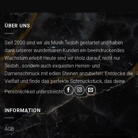
ÜBER UNS
Seit 2020 sind wir als Münih Tesbih gestartet und haben
dank unserer wunderbaren Kunden ein beeindruckendes
Wachstum erlebt! Heute sind wir stolz darauf, nicht nur
Tesbih , sondern auch exquisiten Herren- und
Damenschmuck mit edlen Steinen anzubieten. Entdecke die
Vielfalt und finde das perfekte Schmuckstück, das deine
Persönlichkeit unterstreicht
INFORMATION
AGB