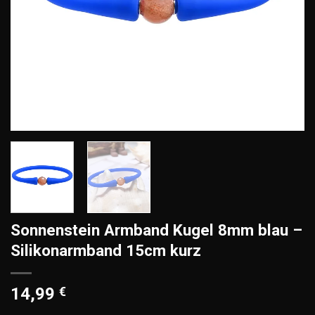
Sonnenstein Armband Kugel 8mm blau –
Silikonarmband 15cm kurz
14,99
€