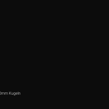
 10mm Kugeln