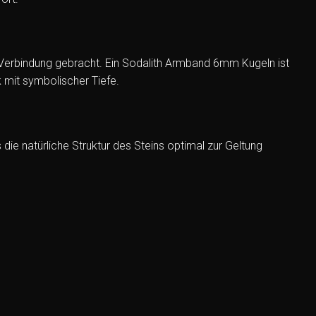
 in Verbindung gebracht. Ein Sodalith Armband 6mm Kugeln ist
k mit symbolischer Tiefe.
die natürliche Struktur des Steins optimal zur Geltung